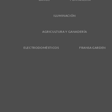
ILUMINACIÓN
AGRICULTURA Y GANADERÍA
ELECTRODOMÉSTICOS
FRANSA GARDEN