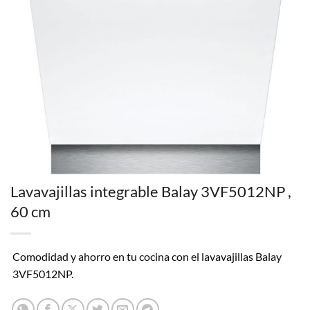
Lavavajillas integrable Balay 3VF5012NP ,
60 cm
Comodidad y ahorro en tu cocina con el lavavajillas Balay
3VF5012NP.