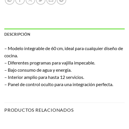
DESCRIPCIÓN
– Modelo integrable de 60 cm, ideal para cualquier diseño de
cocina.
– Diferentes programas para vajilla impecable.
– Bajo consumo de agua y energía.
– Interior amplio para hasta 12 servicios.
– Panel de control oculto para una integración perfecta.
PRODUCTOS RELACIONADOS