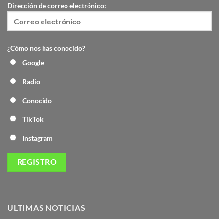
Dirección de correo electrónico:
¿Cómo nos has conocido?
Google
Radio
Conocido
TikTok
Instagram
ULTIMAS NOTICIAS