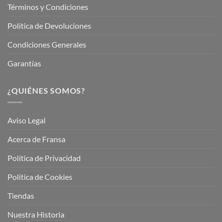
Términos y Condiciones
Política de Devoluciones
Condiciones Generales
Garantías
¿QUIÉNES SOMOS?
Aviso Legal
Acerca de Fransa
Política de Privacidad
Política de Cookies
Tiendas
Nuestra Historia