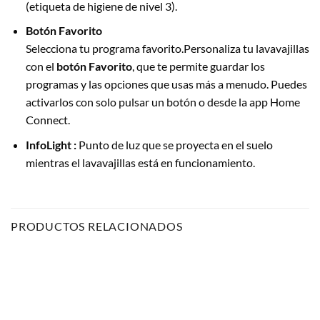
(etiqueta de higiene de nivel 3).
Botón Favorito
Selecciona tu programa favorito.Personaliza tu lavavajillas
con el
botón Favorito
, que te permite guardar los
programas y las opciones que usas más a menudo. Puedes
activarlos con solo pulsar un botón o desde la app Home
Connect.
InfoLight :
Punto de luz que se proyecta en el suelo
mientras el lavavajillas está en funcionamiento.
PRODUCTOS RELACIONADOS