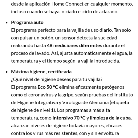
desde la aplicación Home Connect en cualquier momento,
incluso cuando se haya iniciado el ciclo de aclarado.
Programa auto
El programa perfecto para la vajilla de uso diario. Tan solo
con pulsar un botón, un sensor detecta la suciedad
realizando hasta
48 mediciones diferentes
durante el
proceso de lavado. Así, ajusta automáticamente el agua, la
temperatura y el tiempo según la vajilla introducida.
Máxima higiene, certificada
¿Qué nivel de higiene deseas para tu vajilla?
El programa
Eco 50 °C
elimina eficazmente patógenos
como el coronavirus y la gripe, según pruebas del Instituto
de Higiene Integrativa y Virología de Alemania (etiqueta
de higiene de nivel 1). Los programas a más alta
temperatura, como
Intensivo 70 °C
y
limpieza de la cuba
,
alcanzan niveles de higiene todavía mayores, eficaces
contra los virus más resistentes, con y sin envoltura