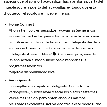
especial que, al abrirlo, hace deslizar hacia arriba la puerta del
mueble sobre la puerta del lavavajillas, evitando que esta
choque con el zócalo o el mueble inferior.
Home Connect
Ahorra tiempo y esfuerzo.Los lavavajillas Siemens con
Home Connect están pensados para hacerte la vida más
fácil. Puedes controlar tu lavavajillas inteligente desde la
aplicación Home Connect o mediante tu dispositivo
inteligente Amazon Alexa* 🗣️. Cambia el programa de
lavado, activa el modo silencioso o reordena tus
programas favoritos.
*Sujeto a disponibilidad local.
VarioSpeed+
Lavavajillas más rápido e inteligente. Con la función
varioSpeed+, puedes lavar y secar los platos hasta
tres
veces más rápido
, pero obteniendo los mismos
resultados excelentes. Activa y controla este modo turbo