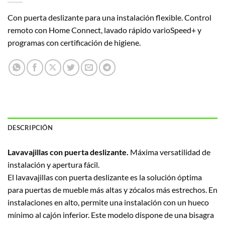
Con puerta deslizante para una instalación flexible. Control
remoto con Home Connect, lavado rápido varioSpeed+ y
programas con certificación de higiene.
DESCRIPCIÓN
Lavavajillas con puerta deslizante.
Máxima versatilidad de
instalación y apertura fácil.
El lavavajillas con puerta deslizante es la solución óptima
para puertas de mueble más altas y zócalos más estrechos. En
instalaciones en alto, permite una instalación con un hueco
mínimo al cajón inferior. Este modelo dispone de una bisagra