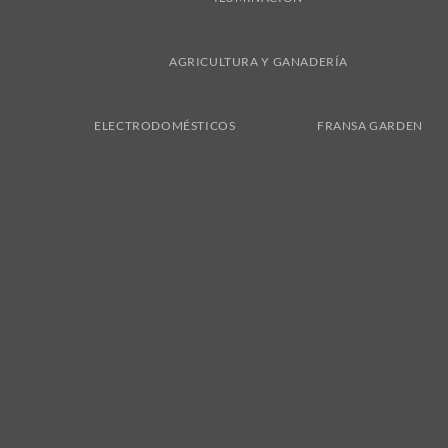
AGRICULTURA Y GANADERÍA
ELECTRODOMÉSTICOS
FRANSA GARDEN