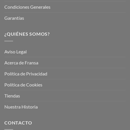
Condiciones Generales
Garantías
¿QUIÉNES SOMOS?
Aviso Legal
Acerca de Fransa
Política de Privacidad
Política de Cookies
Tiendas
Nuestra Historia
CONTACTO