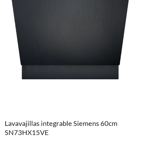
Lavavajillas integrable Siemens 60cm
SN73HX15VE