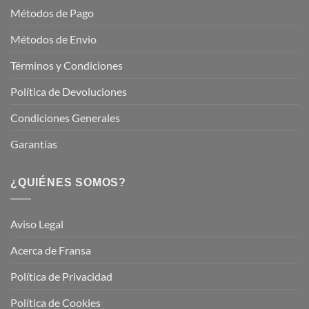
Métodos de Pago
Métodos de Envio
Términos y Condiciones
Política de Devoluciones
Condiciones Generales
Garantías
¿QUIÉNES SOMOS?
Aviso Legal
Acerca de Fransa
Política de Privacidad
Política de Cookies