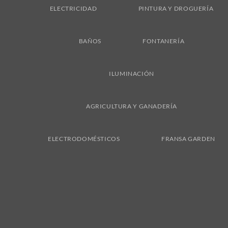
ELECTRICIDAD
PINTURA Y DROGUERÍA
BAÑOS
FONTANERÍA
ILUMINACIÓN
AGRICULTURA Y GANADERÍA
ELECTRODOMÉSTICOS
FRANSA GARDEN