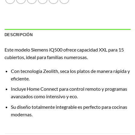
DESCRIPCIÓN
Este modelo Siemens iQ500 ofrece capacidad XXL para 15
cubiertos, ideal para familias numerosas.
Con tecnología Zeolith, seca los platos de manera rápida y
eficiente.
Incluye Home Connect para control remoto y programas
avanzados como intensivo y eco.
Su diseño totalmente integrable es perfecto para cocinas
modernas.