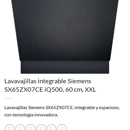
Lavavajillas integrable Siemens
SX65ZX07CE iQ500, 60 cm, XXL
Lavavajillas Siemens SX65ZX07CE, integrable y espacioso,
con tecnología innovadora.