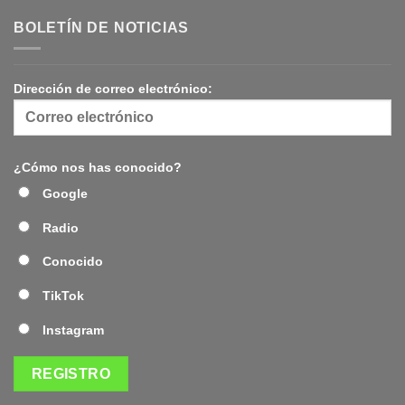
BOLETÍN DE NOTICIAS
Dirección de correo electrónico:
¿Cómo nos has conocido?
Google
Radio
Conocido
TikTok
Instagram