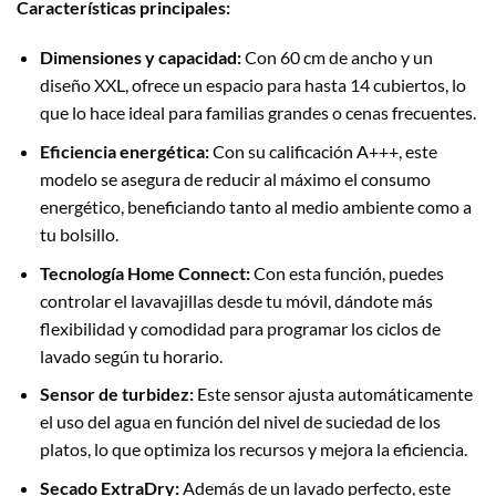
Características principales:
Dimensiones y capacidad:
Con 60 cm de ancho y un
diseño XXL, ofrece un espacio para hasta 14 cubiertos, lo
que lo hace ideal para familias grandes o cenas frecuentes.
Eficiencia energética:
Con su calificación A+++, este
modelo se asegura de reducir al máximo el consumo
energético, beneficiando tanto al medio ambiente como a
tu bolsillo.
Tecnología Home Connect:
Con esta función, puedes
controlar el lavavajillas desde tu móvil, dándote más
flexibilidad y comodidad para programar los ciclos de
lavado según tu horario.
Sensor de turbidez:
Este sensor ajusta automáticamente
el uso del agua en función del nivel de suciedad de los
platos, lo que optimiza los recursos y mejora la eficiencia.
Secado ExtraDry:
Además de un lavado perfecto, este