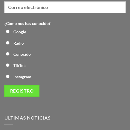
¿Cómo nos has conocido?
Google
Radio
Conocido
TikTok
Instagram
ULTIMAS NOTICIAS