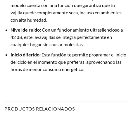
modelo cuenta con una función que garantiza que tu
vajilla quede completamente seca, incluso en ambientes
con alta humedad.
Nivel de ruido:
Con un funcionamiento ultrasilencioso a
42 dB, este lavavajillas se integra perfectamente en
cualquier hogar sin causar molestias.
Inicio diferido:
Esta función te permite programar el inicio
del ciclo en el momento que prefieras, aprovechando las
horas de menor consumo energético.
PRODUCTOS RELACIONADOS