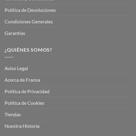
Política de Devoluciones
Condiciones Generales
Garantías
¿QUIÉNES SOMOS?
Aviso Legal
Acerca de Fransa
Política de Privacidad
Política de Cookies
Tiendas
Nuestra Historia