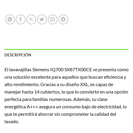
DESCRIPCIÓN
El lavavajillas Siemens IQ700 SX87TX00CE se presenta como
una solución excelente para aquellos que buscan eficiencia y
alto rendimiento. Gracias a su diseño XXL, es capaz de
manejar hasta 14 cubiertos, lo que lo convierte en una opción
perfecta para familias numerosas. Además, su clase
energética A+++ asegura un consumo bajo de electricidad, lo
que te permitirá ahorrar sin comprometer la calidad del
lavado.