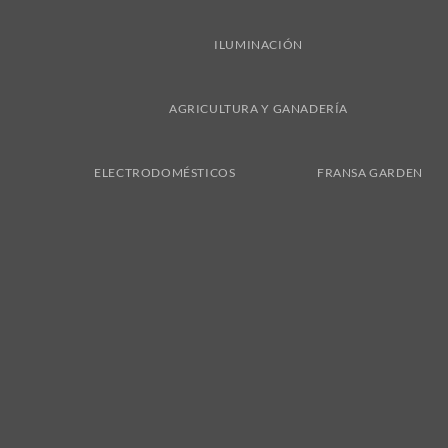
ILUMINACIÓN
AGRICULTURA Y GANADERÍA
ELECTRODOMÉSTICOS
FRANSA GARDEN