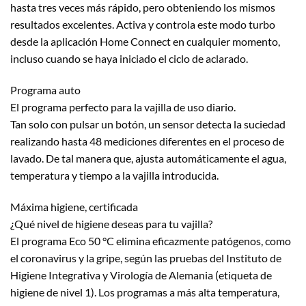
hasta tres veces más rápido, pero obteniendo los mismos
resultados excelentes. Activa y controla este modo turbo
desde la aplicación Home Connect en cualquier momento,
incluso cuando se haya iniciado el ciclo de aclarado.
Programa auto
El programa perfecto para la vajilla de uso diario.
Tan solo con pulsar un botón, un sensor detecta la suciedad
realizando hasta 48 mediciones diferentes en el proceso de
lavado. De tal manera que, ajusta automáticamente el agua,
temperatura y tiempo a la vajilla introducida.
Máxima higiene, certificada
¿Qué nivel de higiene deseas para tu vajilla?
El programa Eco 50 °C elimina eficazmente patógenos, como
el coronavirus y la gripe, según las pruebas del Instituto de
Higiene Integrativa y Virología de Alemania (etiqueta de
higiene de nivel 1). Los programas a más alta temperatura,