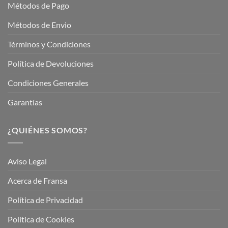
Métodos de Pago
Métodos de Envio
Términos y Condiciones
Política de Devoluciones
Condiciones Generales
Garantías
¿QUIÉNES SOMOS?
Aviso Legal
Acerca de Fransa
Política de Privacidad
Política de Cookies