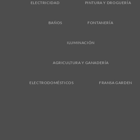
ELECTRICIDAD
PINTURA Y DROGUERÍA
BAÑOS
FONTANERÍA
ILUMINACIÓN
AGRICULTURA Y GANADERÍA
ELECTRODOMÉSTICOS
FRANSA GARDEN