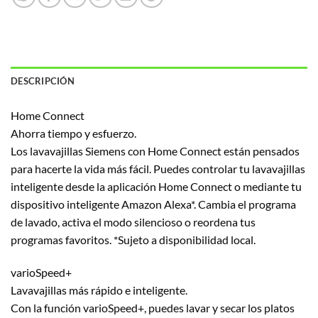
DESCRIPCIÓN
Home Connect
Ahorra tiempo y esfuerzo.
Los lavavajillas Siemens con Home Connect están pensados
para hacerte la vida más fácil. Puedes controlar tu lavavajillas
inteligente desde la aplicación Home Connect o mediante tu
dispositivo inteligente Amazon Alexa*. Cambia el programa
de lavado, activa el modo silencioso o reordena tus
programas favoritos. *Sujeto a disponibilidad local.
varioSpeed+
Lavavajillas más rápido e inteligente.
Con la función varioSpeed+, puedes lavar y secar los platos