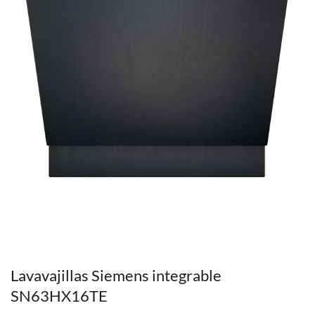
Lavavajillas Siemens integrable
SN63HX16TE