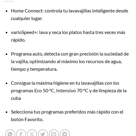
Home Connect: controla tu lavavajillas inteligente desde
cualquier lugar.
varioSpeed+: lava y seca los platos hasta tres veces más
rápido.
Programa auto, detecta con gran precisión la suciedad de
la vajilla, optimizando al máximo los recursos de agua,
tiempo y temperatura.
Consigue la máxima higiene en tu lavavajillas con los
programas Eco 50 °C, Intensivo 70 °C y de limpieza de la
cuba
Selecciona tus programas preferidos más rápido con el
botón Favorito.