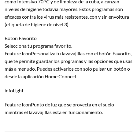
como Intensivo 70 °C y de limpieza de la cuba, alcanzan
niveles de higiene todavía mayores. Estos programas son
eficaces contra los virus más resistentes, con y sin envoltura
(etiqueta de higiene de nivel 3).
Botón Favorito
Selecciona tu programa favorito.
Feature IconPersonaliza tu lavavajillas con el botón Favorito,
que te permite guardar los programas y las opciones que usas
más a menudo. Puedes activarlos con solo pulsar un botón o
desde la aplicación Home Connect.
infoLight
Feature IconPunto de luz que se proyecta en el suelo
mientras el lavavajillas está en funcionamiento.