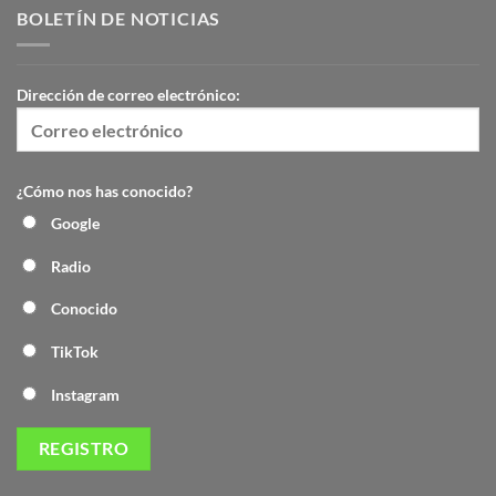
BOLETÍN DE NOTICIAS
Dirección de correo electrónico:
¿Cómo nos has conocido?
Google
Radio
Conocido
TikTok
Instagram