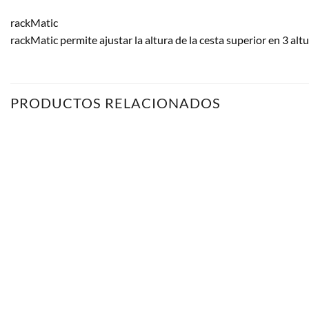
rackMatic
rackMatic permite ajustar la altura de la cesta superior en 3 altur
PRODUCTOS RELACIONADOS