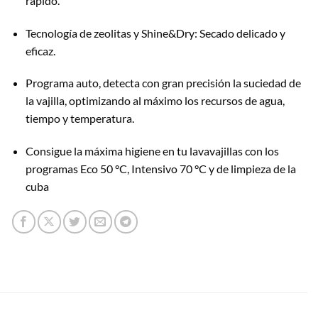
rápido.
Tecnología de zeolitas y Shine&Dry: Secado delicado y
eficaz.
Programa auto, detecta con gran precisión la suciedad de
la vajilla, optimizando al máximo los recursos de agua,
tiempo y temperatura.
Consigue la máxima higiene en tu lavavajillas con los
programas Eco 50 °C, Intensivo 70 °C y de limpieza de la
cuba