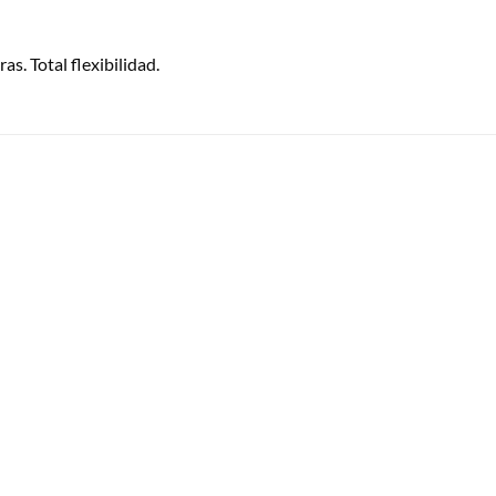
as. Total flexibilidad.