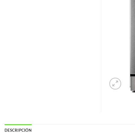
DESCRIPCIÓN