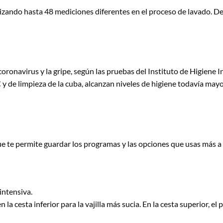
alizando hasta 48 mediciones diferentes en el proceso de lavado. 
ronavirus y la gripe, según las pruebas del Instituto de Higiene In
y de limpieza de la cuba, alcanzan niveles de higiene todavía mayo
que te permite guardar los programas y las opciones que usas más 
intensiva.
 la cesta inferior para la vajilla más sucia. En la cesta superior, el