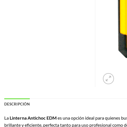
DESCRIPCIÓN
La
Linterna Antichoc EDM
es una opción ideal para quienes bus
brillante y eficiente, perfecta tanto para uso profesional co