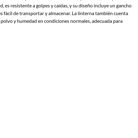
ad, es resistente a golpes y caídas, y su diseño incluye un gancho
 fácil de transportar y almacenar. La linterna también cuenta
 de polvo y humedad en condiciones normales, adecuada para