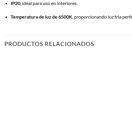
IP20
, ideal para uso en interiores.
Temperatura de luz de 6500K
, proporcionando luz fría perf
PRODUCTOS RELACIONADOS