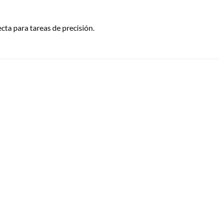
ecta para tareas de precisión.