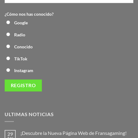
¿Cómo nos has conocido?
Google
Radio
Conocido
TikTok
Instagram
ULTIMAS NOTICIAS
¡Descubre la Nueva Página Web de Fransagaming!
29
Ago