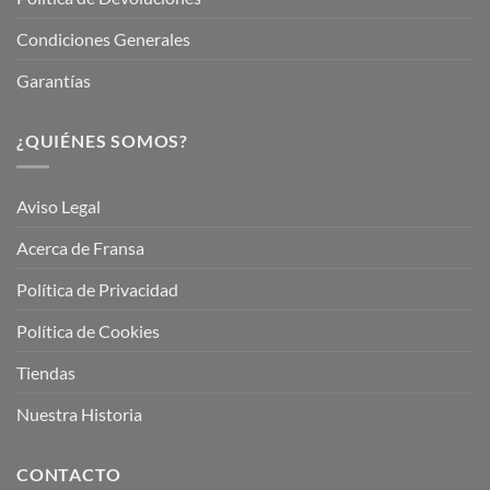
Condiciones Generales
Garantías
¿QUIÉNES SOMOS?
Aviso Legal
Acerca de Fransa
Política de Privacidad
Política de Cookies
Tiendas
Nuestra Historia
CONTACTO