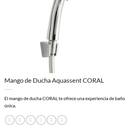
Mango de Ducha Aquassent CORAL
El mango de ducha CORAL te ofrece una experiencia de baño
única.