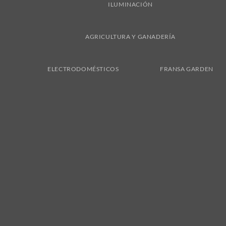
ILUMINACIÓN
AGRICULTURA Y GANADERÍA
ELECTRODOMÉSTICOS
FRANSA GARDEN