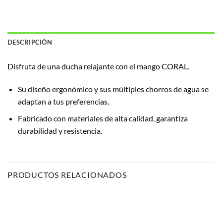
DESCRIPCIÓN
Disfruta de una ducha relajante con el mango CORAL.
Su diseño ergonómico y sus múltiples chorros de agua se
adaptan a tus preferencias.
Fabricado con materiales de alta calidad, garantiza
durabilidad y resistencia.
PRODUCTOS RELACIONADOS