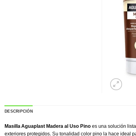
DESCRIPCIÓN
Masilla Aguaplast Madera al Uso Pino
es una solución lista
exteriores protegidos. Su tonalidad color pino la hace ideal 