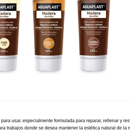
 para usar, especialmente formulada para reparar, rellenar y re
para trabajos donde se desea mantener la estética natural de la