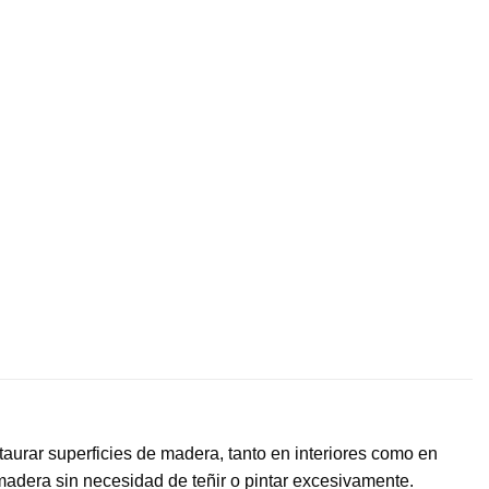
staurar superficies de madera, tanto en interiores como en
 madera sin necesidad de teñir o pintar excesivamente.