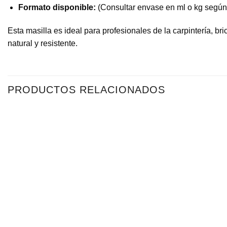
Formato disponible:
(Consultar envase en ml o kg según 
Esta masilla es ideal para profesionales de la carpintería, 
natural y resistente.
PRODUCTOS RELACIONADOS