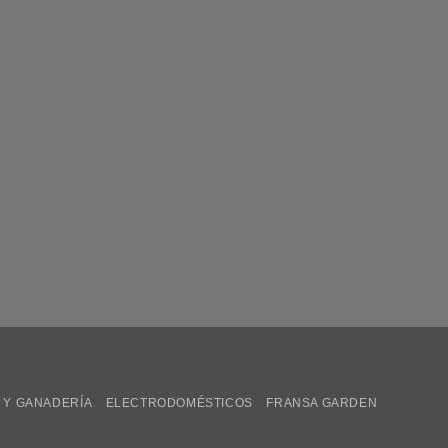
 Y GANADERÍA
ELECTRODOMÉSTICOS
FRANSA GARDEN