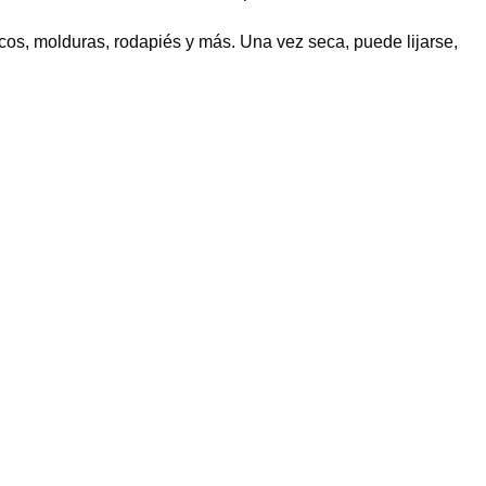
rcos, molduras, rodapiés y más. Una vez seca, puede lijarse,