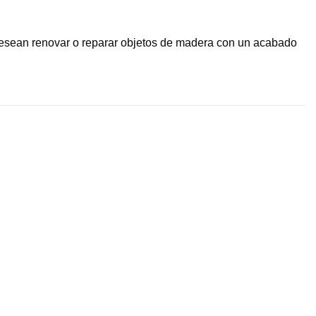
ue desean renovar o reparar objetos de madera con un acabado