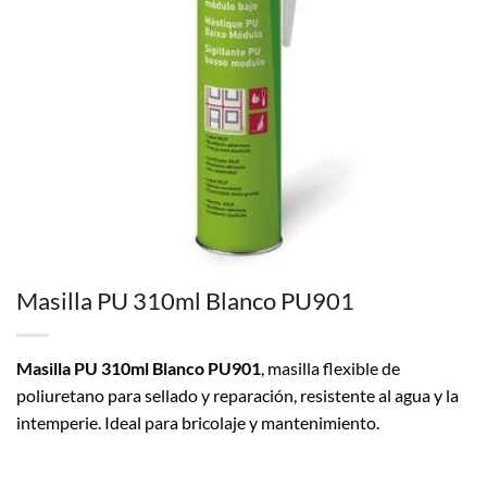
Masilla PU 310ml Blanco PU901
Masilla PU 310ml Blanco PU901
, masilla flexible de
poliuretano para sellado y reparación, resistente al agua y la
intemperie. Ideal para bricolaje y mantenimiento.