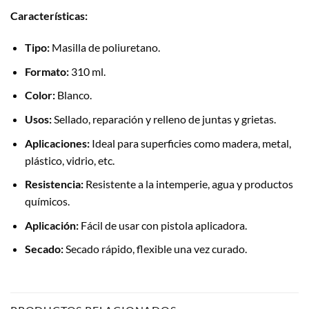
Características:
Tipo:
Masilla de poliuretano.
Formato:
310 ml.
Color:
Blanco.
Usos:
Sellado, reparación y relleno de juntas y grietas.
Aplicaciones:
Ideal para superficies como madera, metal,
plástico, vidrio, etc.
Resistencia:
Resistente a la intemperie, agua y productos
químicos.
Aplicación:
Fácil de usar con pistola aplicadora.
Secado:
Secado rápido, flexible una vez curado.