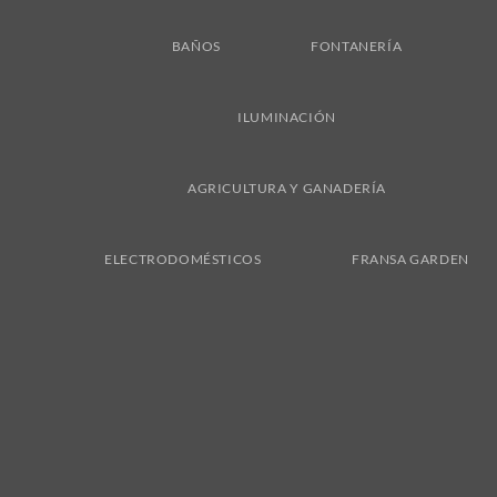
BAÑOS
FONTANERÍA
ILUMINACIÓN
AGRICULTURA Y GANADERÍA
ELECTRODOMÉSTICOS
FRANSA GARDEN