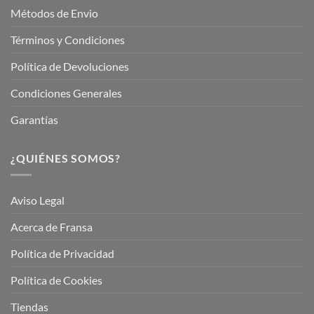
Métodos de Envio
Términos y Condiciones
Política de Devoluciones
Condiciones Generales
Garantías
¿QUIÉNES SOMOS?
Aviso Legal
Acerca de Fransa
Política de Privacidad
Política de Cookies
Tiendas