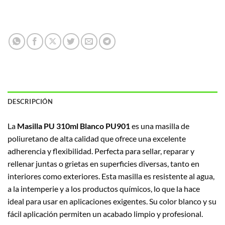
DESCRIPCIÓN
La
Masilla PU 310ml Blanco PU901
es una masilla de
poliuretano de alta calidad que ofrece una excelente
adherencia y flexibilidad. Perfecta para sellar, reparar y
rellenar juntas o grietas en superficies diversas, tanto en
interiores como exteriores. Esta masilla es resistente al agua,
a la intemperie y a los productos químicos, lo que la hace
ideal para usar en aplicaciones exigentes. Su color blanco y su
fácil aplicación permiten un acabado limpio y profesional.