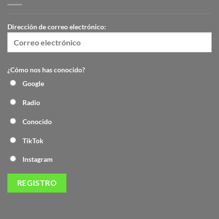
Dirección de correo electrónico:
¿Cómo nos has conocido?
Google
Radio
Conocido
TikTok
Instagram