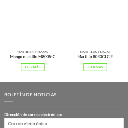
MARTILLOS Y MAZAS
MARTILLOS Y MAZAS
Mango martillo M8005-C
Martillo 8030CI C.F.
LEER MÁS
LEER MÁS
BOLETÍN DE NOTICIAS
Dirección de correo electrónico: