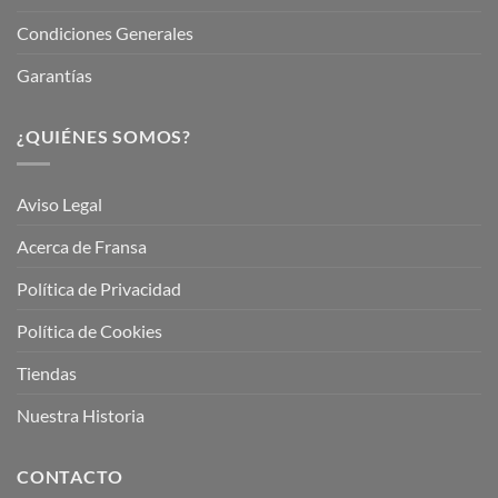
Condiciones Generales
Garantías
¿QUIÉNES SOMOS?
Aviso Legal
Acerca de Fransa
Política de Privacidad
Política de Cookies
Tiendas
Nuestra Historia
CONTACTO