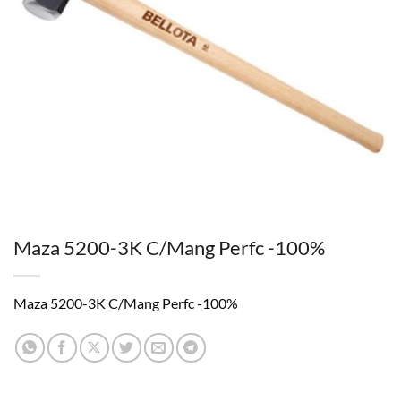
Maza 5200-3K C/Mang Perfc -100%
Maza 5200-3K C/Mang Perfc -100%