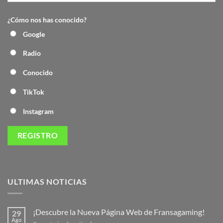
¿Cómo nos has conocido?
Google
Radio
Conocido
TikTok
Instagram
ULTIMAS NOTICIAS
¡Descubre la Nueva Página Web de Fransagaming!
29
Ago