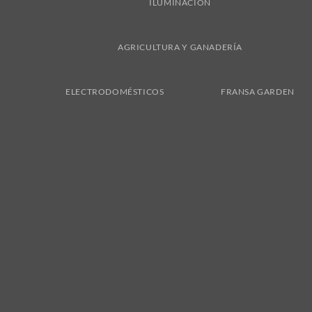
ILUMINACIÓN
AGRICULTURA Y GANADERÍA
ELECTRODOMÉSTICOS
FRANSA GARDEN