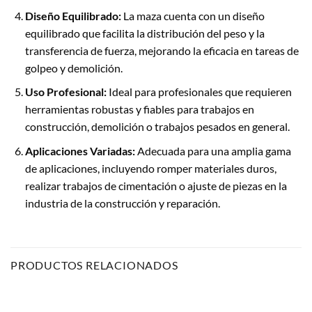
Diseño Equilibrado:
La maza cuenta con un diseño
equilibrado que facilita la distribución del peso y la
transferencia de fuerza, mejorando la eficacia en tareas de
golpeo y demolición.
Uso Profesional:
Ideal para profesionales que requieren
herramientas robustas y fiables para trabajos en
construcción, demolición o trabajos pesados en general.
Aplicaciones Variadas:
Adecuada para una amplia gama
de aplicaciones, incluyendo romper materiales duros,
realizar trabajos de cimentación o ajuste de piezas en la
industria de la construcción y reparación.
PRODUCTOS RELACIONADOS