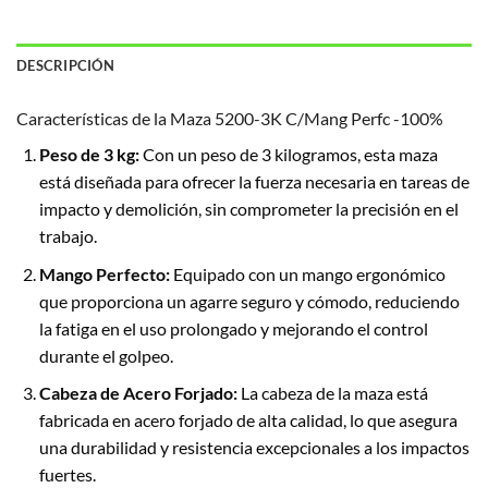
DESCRIPCIÓN
Características de la Maza 5200-3K C/Mang Perfc -100%
Peso de 3 kg:
Con un peso de 3 kilogramos, esta maza
está diseñada para ofrecer la fuerza necesaria en tareas de
impacto y demolición, sin comprometer la precisión en el
trabajo.
Mango Perfecto:
Equipado con un mango ergonómico
que proporciona un agarre seguro y cómodo, reduciendo
la fatiga en el uso prolongado y mejorando el control
durante el golpeo.
Cabeza de Acero Forjado:
La cabeza de la maza está
fabricada en acero forjado de alta calidad, lo que asegura
una durabilidad y resistencia excepcionales a los impactos
fuertes.