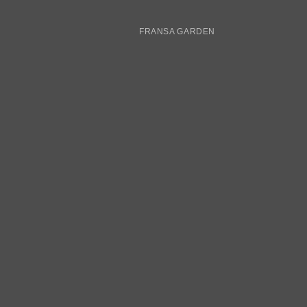
FRANSA GARDEN