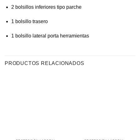
2 bolsillos inferiores tipo parche
1 bolsillo trasero
1 bolsillo lateral porta herramientas
PRODUCTOS RELACIONADOS