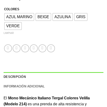
COLORES
AZUL MARINO
BEIGE
AZULINA
GRIS
VERDE
LIMPIAR
DESCRIPCIÓN
INFORMACIÓN ADICIONAL
El
Mono Mecánico Italiano Tergal Colores Velilla
(Modelo 214)
es una prenda de alta resistencia y