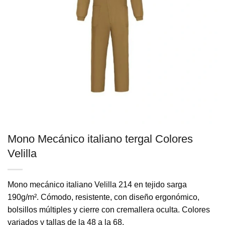
Mono Mecánico italiano tergal Colores
Velilla
Mono mecánico italiano Velilla 214 en tejido sarga
190g/m². Cómodo, resistente, con diseño ergonómico,
bolsillos múltiples y cierre con cremallera oculta. Colores
variados y tallas de la 48 a la 68.