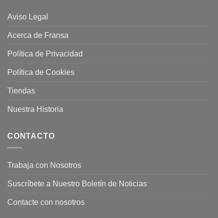
Aviso Legal
Acerca de Fransa
Política de Privacidad
Política de Cookies
Tiendas
Nuestra Historia
CONTACTO
Trabaja con Nosotros
Suscríbete a Nuestro Boletín de Noticias
Contacte con nosotros