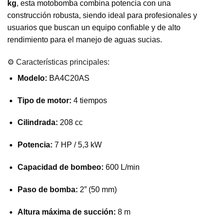
kg
, esta motobomba combina potencia con una
construcción robusta, siendo ideal para profesionales y
usuarios que buscan un equipo confiable y de alto
rendimiento para el manejo de aguas sucias.
⚙️ Características principales:
Modelo:
BA4C20AS
Tipo de motor:
4 tiempos
Cilindrada:
208 cc
Potencia:
7 HP / 5,3 kW
Capacidad de bombeo:
600 L/min
Paso de bomba:
2” (50 mm)
Altura máxima de succión:
8 m