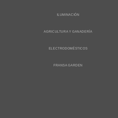
ILUMINACIÓN
AGRICULTURA Y GANADERÍA
ELECTRODOMÉSTICOS
FRANSA GARDEN