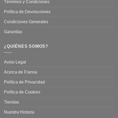
Términos y Condiciones
Política de Devoluciones
Condiciones Generales
Garantías
¿QUIÉNES SOMOS?
Aviso Legal
Acerca de Fransa
Política de Privacidad
Política de Cookies
Tiendas
Nuestra Historia