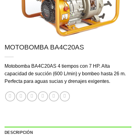
MOTOBOMBA BA4C20AS
Motobomba BA4C20AS 4 tiempos con 7 HP. Alta
capacidad de succión (600 L/min) y bombeo hasta 26 m.
Perfecta para aguas sucias y drenajes exigentes.
DESCRIPCIÓN