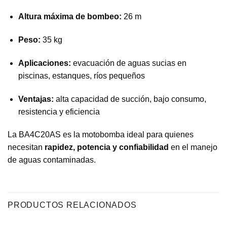
Altura máxima de bombeo:
26 m
Peso:
35 kg
Aplicaciones:
evacuación de aguas sucias en
piscinas, estanques, ríos pequeños
Ventajas:
alta capacidad de succión, bajo consumo,
resistencia y eficiencia
La BA4C20AS es la motobomba ideal para quienes
necesitan
rapidez, potencia y confiabilidad
en el manejo
de aguas contaminadas.
PRODUCTOS RELACIONADOS