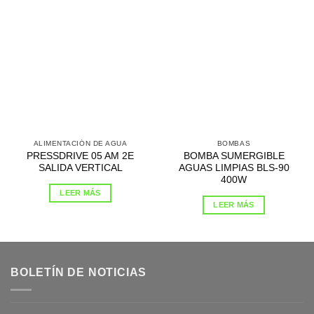
ALIMENTACIÓN DE AGUA
BOMBAS
PRESSDRIVE 05 AM 2E
BOMBA SUMERGIBLE
SALIDA VERTICAL
AGUAS LIMPIAS BLS-90
400W
LEER MÁS
LEER MÁS
BOLETÍN DE NOTICIAS