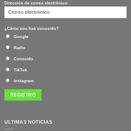
Dirección de correo electrónico:
¿Cómo nos has conocido?
Google
Radio
Conocido
TikTok
Instagram
ULTIMAS NOTICIAS