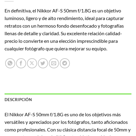
En definitiva, el Nikkor AF-S 50mm f/1.8G es un objetivo
luminoso, ligero y de alto rendimiento, ideal para capturar
retratos con un hermoso fondo desenfocado y fotografías
llenas de detalle y claridad. Su excelente relación calidad-
precio lo convierte en una elección imprescindible para
cualquier fotógrafo que quiera mejorar su equipo.
DESCRIPCIÓN
El Nikkor AF-S 50mm f/1.8G es uno de los objetivos más
versátiles y apreciados por los fotógrafos, tanto aficionados
como profesionales. Con su clásica distancia focal de 50mm y