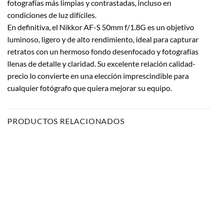
fotografías más limpias y contrastadas, incluso en
condiciones de luz difíciles.
En definitiva, el Nikkor AF-S 50mm f/1.8G es un objetivo
luminoso, ligero y de alto rendimiento, ideal para capturar
retratos con un hermoso fondo desenfocado y fotografías
llenas de detalle y claridad. Su excelente relación calidad-
precio lo convierte en una elección imprescindible para
cualquier fotógrafo que quiera mejorar su equipo.
PRODUCTOS RELACIONADOS