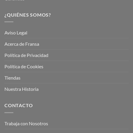
¿QUIÉNES SOMOS?
Aviso Legal
Acerca de Fransa
Política de Privacidad
Política de Cookies
Tiendas
Nuestra Historia
CONTACTO
Trabaja con Nosotros