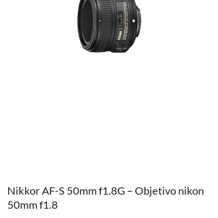
Nikkor AF-S 50mm f1.8G – Objetivo nikon
50mm f1.8