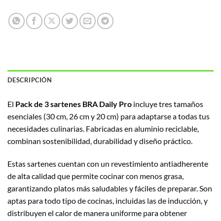
DESCRIPCIÓN
El
Pack de 3 sartenes BRA Daily Pro
incluye tres tamaños
esenciales (30 cm, 26 cm y 20 cm) para adaptarse a todas tus
necesidades culinarias. Fabricadas en aluminio reciclable,
combinan sostenibilidad, durabilidad y diseño práctico.
Estas sartenes cuentan con un revestimiento antiadherente
de alta calidad que permite cocinar con menos grasa,
garantizando platos más saludables y fáciles de preparar. Son
aptas para todo tipo de cocinas, incluidas las de inducción, y
distribuyen el calor de manera uniforme para obtener