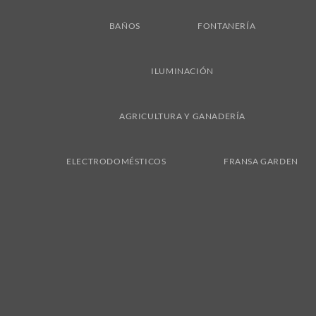
BAÑOS
FONTANERÍA
ILUMINACIÓN
AGRICULTURA Y GANADERÍA
ELECTRODOMÉSTICOS
FRANSA GARDEN