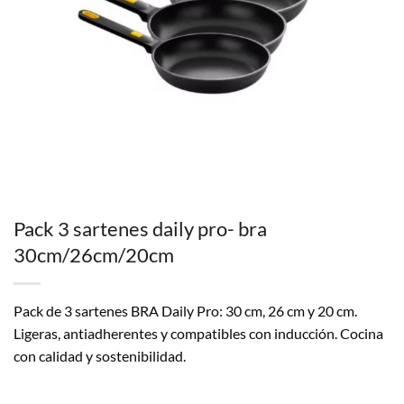
Pack 3 sartenes daily pro- bra
30cm/26cm/20cm
Pack de 3 sartenes BRA Daily Pro: 30 cm, 26 cm y 20 cm.
Ligeras, antiadherentes y compatibles con inducción. Cocina
con calidad y sostenibilidad.