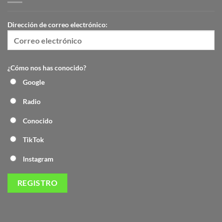
Dirección de correo electrónico:
¿Cómo nos has conocido?
Google
Radio
Conocido
TikTok
Instagram