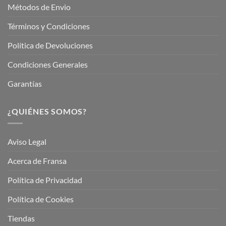
Métodos de Envio
Términos y Condiciones
Política de Devoluciones
Condiciones Generales
Garantías
¿QUIÉNES SOMOS?
Aviso Legal
Acerca de Fransa
Política de Privacidad
Política de Cookies
Tiendas