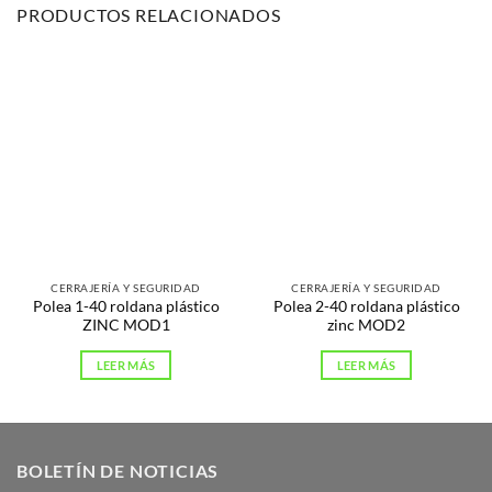
PRODUCTOS RELACIONADOS
CERRAJERÍA Y SEGURIDAD
CERRAJERÍA Y SEGURIDAD
Polea 1-40 roldana plástico
Polea 2-40 roldana plástico
ZINC MOD1
zinc MOD2
LEER MÁS
LEER MÁS
BOLETÍN DE NOTICIAS