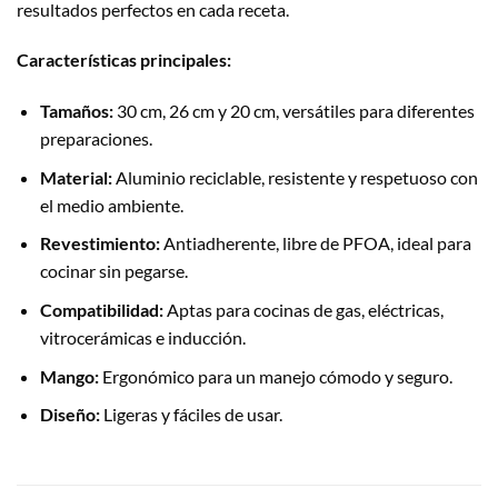
resultados perfectos en cada receta.
Características principales:
Tamaños:
30 cm, 26 cm y 20 cm, versátiles para diferentes
preparaciones.
Material:
Aluminio reciclable, resistente y respetuoso con
el medio ambiente.
Revestimiento:
Antiadherente, libre de PFOA, ideal para
cocinar sin pegarse.
Compatibilidad:
Aptas para cocinas de gas, eléctricas,
vitrocerámicas e inducción.
Mango:
Ergonómico para un manejo cómodo y seguro.
Diseño:
Ligeras y fáciles de usar.