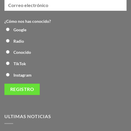
¿Cómo nos has conocido?
Google
Radio
Conocido
TikTok
Instagram
ULTIMAS NOTICIAS