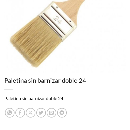
Paletina sin barnizar doble 24
Paletina sin barnizar doble 24