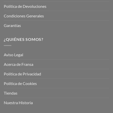
Política de Devoluciones
Condiciones Generales
Garantías
¿QUIÉNES SOMOS?
Aviso Legal
Acerca de Fransa
Política de Privacidad
Política de Cookies
Tiendas
Nuestra Historia