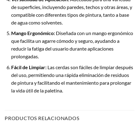
de superficies, incluyendo paredes, techos y otras áreas, y
compatible con diferentes tipos de pintura, tanto a base
de agua como solventes.
Mango Ergonómico:
Diseñada con un mango ergonómico
que facilita un agarre cómodo y seguro, ayudando a
reducir la fatiga del usuario durante aplicaciones
prolongadas.
Fácil de Limpiar:
Las cerdas son fáciles de limpiar después
del uso, permitiendo una rápida eliminación de residuos
de pintura y facilitando el mantenimiento para prolongar
la vida útil de la paletina.
PRODUCTOS RELACIONADOS