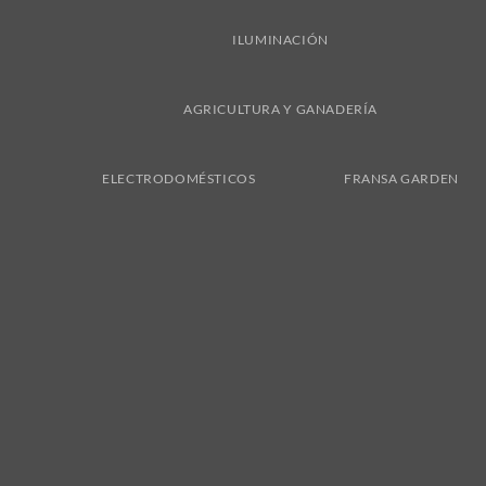
ILUMINACIÓN
AGRICULTURA Y GANADERÍA
ELECTRODOMÉSTICOS
FRANSA GARDEN