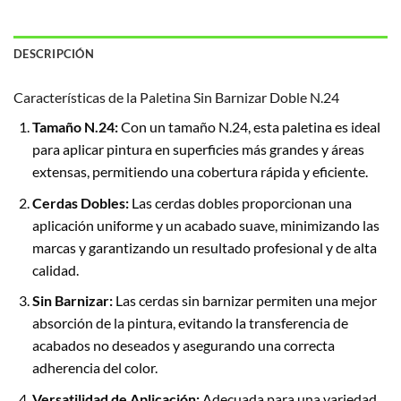
DESCRIPCIÓN
Características de la Paletina Sin Barnizar Doble N.24
Tamaño N.24:
Con un tamaño N.24, esta paletina es ideal
para aplicar pintura en superficies más grandes y áreas
extensas, permitiendo una cobertura rápida y eficiente.
Cerdas Dobles:
Las cerdas dobles proporcionan una
aplicación uniforme y un acabado suave, minimizando las
marcas y garantizando un resultado profesional y de alta
calidad.
Sin Barnizar:
Las cerdas sin barnizar permiten una mejor
absorción de la pintura, evitando la transferencia de
acabados no deseados y asegurando una correcta
adherencia del color.
Versatilidad de Aplicación:
Adecuada para una variedad