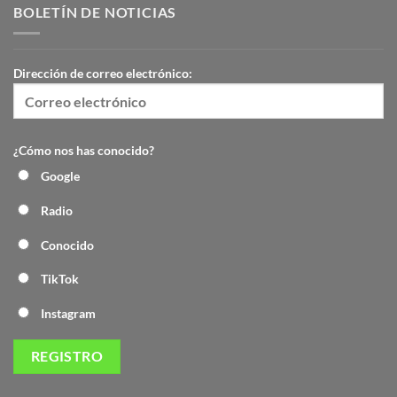
BOLETÍN DE NOTICIAS
Dirección de correo electrónico:
¿Cómo nos has conocido?
Google
Radio
Conocido
TikTok
Instagram