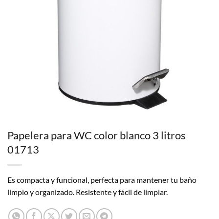
Papelera para WC color blanco 3 litros
01713
Es compacta y funcional, perfecta para mantener tu baño
limpio y organizado. Resistente y fácil de limpiar.