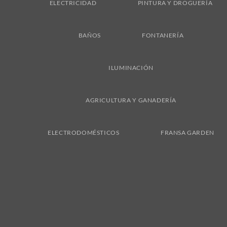
ELECTRICIDAD
PINTURA Y DROGUERÍA
BAÑOS
FONTANERÍA
ILUMINACIÓN
AGRICULTURA Y GANADERÍA
ELECTRODOMÉSTICOS
FRANSA GARDEN