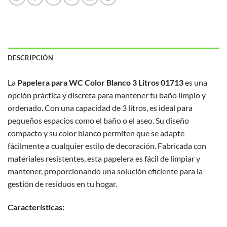
DESCRIPCIÓN
La
Papelera para WC Color Blanco 3 Litros 01713
es una
opción práctica y discreta para mantener tu baño limpio y
ordenado. Con una capacidad de 3 litros, es ideal para
pequeños espacios como el baño o el aseo. Su diseño
compacto y su color blanco permiten que se adapte
fácilmente a cualquier estilo de decoración. Fabricada con
materiales resistentes, esta papelera es fácil de limpiar y
mantener, proporcionando una solución eficiente para la
gestión de residuos en tu hogar.
Características: