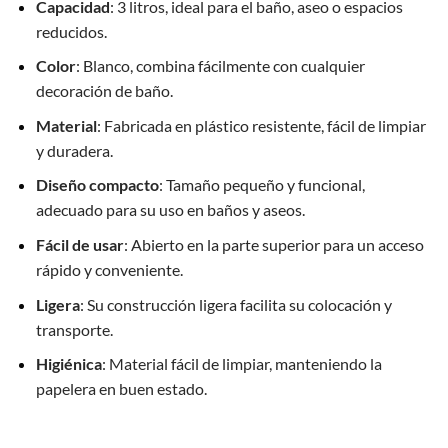
Capacidad
: 3 litros, ideal para el baño, aseo o espacios
reducidos.
Color
: Blanco, combina fácilmente con cualquier
decoración de baño.
Material
: Fabricada en plástico resistente, fácil de limpiar
y duradera.
Diseño compacto
: Tamaño pequeño y funcional,
adecuado para su uso en baños y aseos.
Fácil de usar
: Abierto en la parte superior para un acceso
rápido y conveniente.
Ligera
: Su construcción ligera facilita su colocación y
transporte.
Higiénica
: Material fácil de limpiar, manteniendo la
papelera en buen estado.