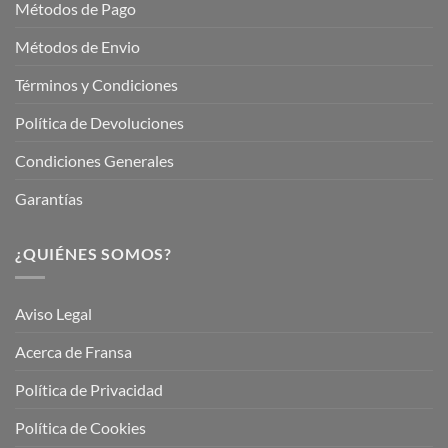
Métodos de Pago
Métodos de Envio
Términos y Condiciones
Política de Devoluciones
Condiciones Generales
Garantías
¿QUIÉNES SOMOS?
Aviso Legal
Acerca de Fransa
Política de Privacidad
Política de Cookies