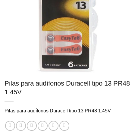
Pilas para audífonos Duracell tipo 13 PR48
1.45V
Pilas para audífonos Duracell tipo 13 PR48 1.45V