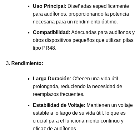
Uso Principal:
Diseñadas específicamente
para audífonos, proporcionando la potencia
necesaria para un rendimiento óptimo.
Compatibilidad:
Adecuadas para audífonos y
otros dispositivos pequeños que utilizan pilas
tipo PR48.
Rendimiento:
Larga Duración:
Ofrecen una vida útil
prolongada, reduciendo la necesidad de
reemplazos frecuentes.
Estabilidad de Voltaje:
Mantienen un voltaje
estable a lo largo de su vida útil, lo que es
crucial para el funcionamiento continuo y
eficaz de audífonos.