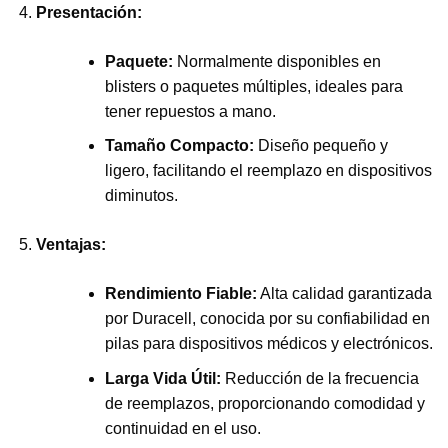
Presentación:
Paquete:
Normalmente disponibles en
blisters o paquetes múltiples, ideales para
tener repuestos a mano.
Tamaño Compacto:
Diseño pequeño y
ligero, facilitando el reemplazo en dispositivos
diminutos.
Ventajas:
Rendimiento Fiable:
Alta calidad garantizada
por Duracell, conocida por su confiabilidad en
pilas para dispositivos médicos y electrónicos.
Larga Vida Útil:
Reducción de la frecuencia
de reemplazos, proporcionando comodidad y
continuidad en el uso.