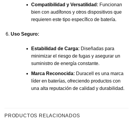
Compatibilidad y Versatilidad:
Funcionan
bien con audífonos y otros dispositivos que
requieren este tipo específico de batería.
Uso Seguro:
Estabilidad de Carga:
Diseñadas para
minimizar el riesgo de fugas y asegurar un
suministro de energía constante.
Marca Reconocida:
Duracell es una marca
líder en baterías, ofreciendo productos con
una alta reputación de calidad y durabilidad.
PRODUCTOS RELACIONADOS