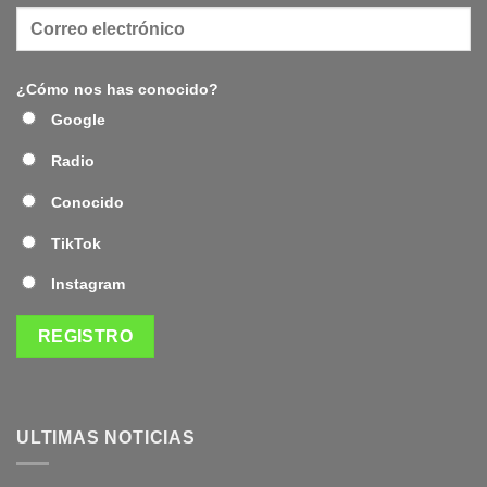
¿Cómo nos has conocido?
Google
Radio
Conocido
TikTok
Instagram
ULTIMAS NOTICIAS