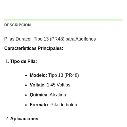
DESCRIPCIÓN
Pilas Duracell Tipo 13 (PR48) para Audífonos
Características Principales:
Tipo de Pila:
Modelo:
Tipo 13 (PR48)
Voltaje:
1.45 Voltios
Química:
Alcalina
Formato:
Pila de botón
Aplicaciones: