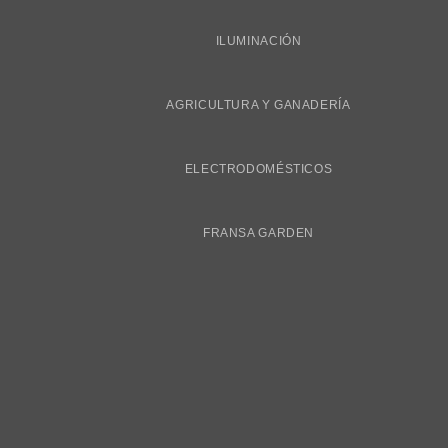
ILUMINACIÓN
AGRICULTURA Y GANADERÍA
ELECTRODOMÉSTICOS
FRANSA GARDEN