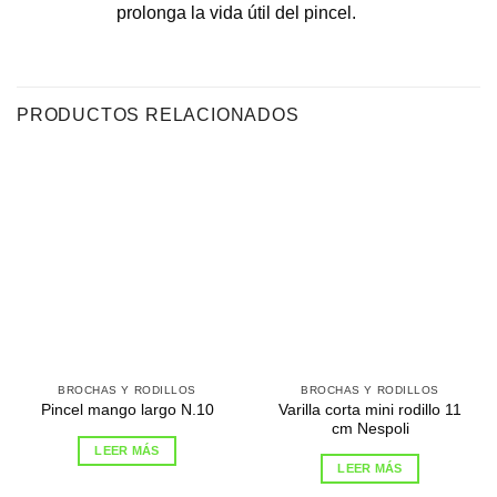
prolonga la vida útil del pincel.
PRODUCTOS RELACIONADOS
BROCHAS Y RODILLOS
BROCHAS Y RODILLOS
Varilla corta mini rodillo 11
Pincel mango largo N.10
cm Nespoli
LEER MÁS
LEER MÁS