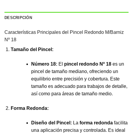
DESCRIPCIÓN
Características Principales del Pincel Redondo M/Barniz
Nº 18
Tamaño del Pincel:
Número 18:
El
pincel redondo Nº 18
es un
pincel de tamaño mediano, ofreciendo un
equilibrio entre precisión y cobertura. Este
tamaño es adecuado para trabajos de detalle,
así como para áreas de tamaño medio.
Forma Redonda:
Diseño del Pincel:
La
forma redonda
facilita
una aplicación precisa y controlada. Es ideal