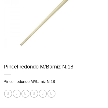
Pincel redondo M/Barniz N.18
Pincel redondo M/Barniz N.18