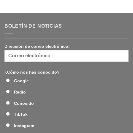
BOLETÍN DE NOTICIAS
Dirección de correo electrónico:
¿Cómo nos has conocido?
Google
Radio
Conocido
TikTok
Instagram