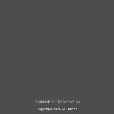
MOBILIARIO Y DECORACIÓN
Copyright 2026 ©
Fransa