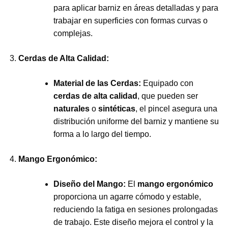
para aplicar barniz en áreas detalladas y para
trabajar en superficies con formas curvas o
complejas.
Cerdas de Alta Calidad:
Material de las Cerdas:
Equipado con
cerdas de alta calidad
, que pueden ser
naturales
o
sintéticas
, el pincel asegura una
distribución uniforme del barniz y mantiene su
forma a lo largo del tiempo.
Mango Ergonómico:
Diseño del Mango:
El
mango ergonómico
proporciona un agarre cómodo y estable,
reduciendo la fatiga en sesiones prolongadas
de trabajo. Este diseño mejora el control y la