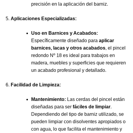
precisión en la aplicación del barniz.
Aplicaciones Especializadas:
Uso en Barnices y Acabados:
Específicamente diseñado para
aplicar
barnices, lacas y otros acabados
, el pincel
redondo Nº 18 es ideal para trabajos en
madera, muebles y superficies que requieren
un acabado profesional y detallado.
Facilidad de Limpieza:
Mantenimiento:
Las cerdas del pincel están
diseñadas para ser
fáciles de limpiar
.
Dependiendo del tipo de barniz utilizado, se
pueden limpiar con disolventes apropiados o
con agua, lo que facilita el mantenimiento y