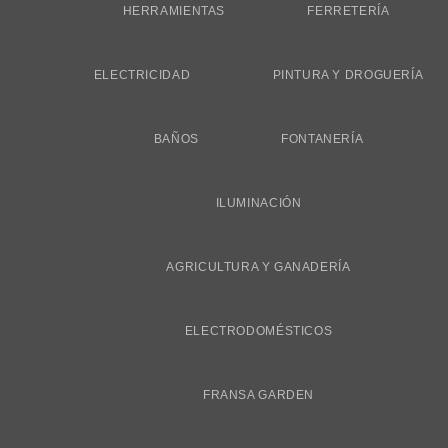
HERRAMIENTAS
FERRETERÍA
ELECTRICIDAD
PINTURA Y DROGUERÍA
BAÑOS
FONTANERÍA
ILUMINACIÓN
AGRICULTURA Y GANADERÍA
ELECTRODOMÉSTICOS
FRANSA GARDEN