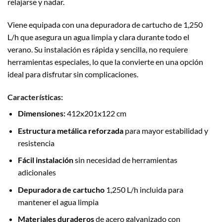
relajarse y nadar.
Viene equipada con una depuradora de cartucho de 1,250
L/h que asegura un agua limpia y clara durante todo el
verano. Su instalación es rápida y sencilla, no requiere
herramientas especiales, lo que la convierte en una opción
ideal para disfrutar sin complicaciones.
Características:
Dimensiones:
412x201x122 cm
Estructura metálica reforzada
para mayor estabilidad y
resistencia
Fácil instalación
sin necesidad de herramientas
adicionales
Depuradora de cartucho
1,250 L/h incluida para
mantener el agua limpia
Materiales duraderos
de acero galvanizado con