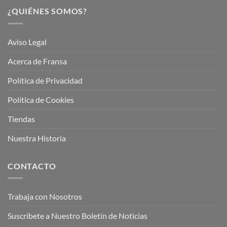
¿QUIÉNES SOMOS?
Aviso Legal
Acerca de Fransa
Política de Privacidad
Política de Cookies
Tiendas
Nuestra Historia
CONTACTO
Trabaja con Nosotros
Suscríbete a Nuestro Boletín de Noticias