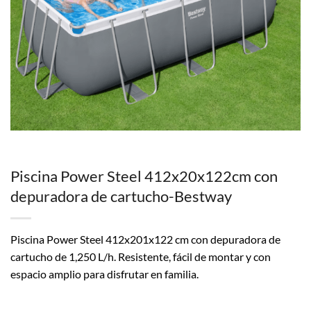
Piscina Power Steel 412x20x122cm con
depuradora de cartucho-Bestway
Piscina Power Steel 412x201x122 cm con depuradora de
cartucho de 1,250 L/h. Resistente, fácil de montar y con
espacio amplio para disfrutar en familia.