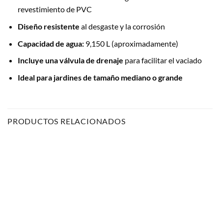
revestimiento de PVC
Diseño resistente
al desgaste y la corrosión
Capacidad de agua:
9,150 L (aproximadamente)
Incluye una válvula de drenaje
para facilitar el vaciado
Ideal para jardines de tamaño mediano o grande
PRODUCTOS RELACIONADOS