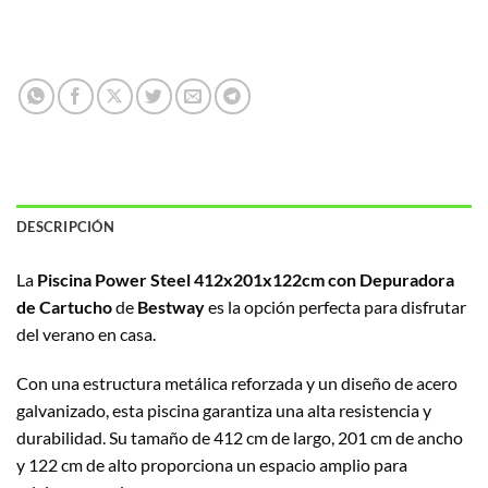
DESCRIPCIÓN
La
Piscina Power Steel 412x201x122cm con Depuradora
de Cartucho
de
Bestway
es la opción perfecta para disfrutar
del verano en casa.
Con una estructura metálica reforzada y un diseño de acero
galvanizado, esta piscina garantiza una alta resistencia y
durabilidad. Su tamaño de 412 cm de largo, 201 cm de ancho
y 122 cm de alto proporciona un espacio amplio para