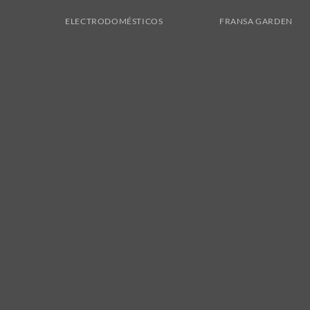
ELECTRODOMÉSTICOS
FRANSA GARDEN