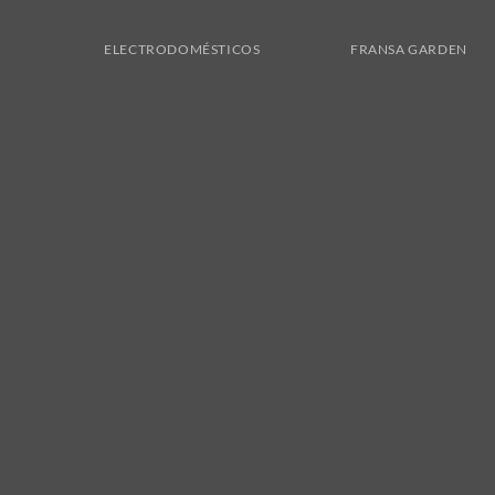
ELECTRODOMÉSTICOS
FRANSA GARDEN