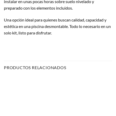
instalar en unas pocas horas sobre suelo nivelado y
preparado con los elementos incluidos.
Una opción ideal para quienes buscan calidad, capacidad y
estética en una piscina desmontable. Todo lo necesario en un
solo kit, listo para disfrutar.
PRODUCTOS RELACIONADOS