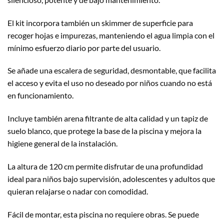
El kit incorpora también un skimmer de superficie para
recoger hojas e impurezas, manteniendo el agua limpia con el
mínimo esfuerzo diario por parte del usuario.
Se añade una escalera de seguridad, desmontable, que facilita
el acceso y evita el uso no deseado por niños cuando no está
en funcionamiento.
Incluye también arena filtrante de alta calidad y un tapiz de
suelo blanco, que protege la base de la piscina y mejora la
higiene general de la instalación.
La altura de 120 cm permite disfrutar de una profundidad
ideal para niños bajo supervisión, adolescentes y adultos que
quieran relajarse o nadar con comodidad.
Fácil de montar, esta piscina no requiere obras. Se puede