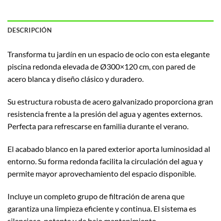
DESCRIPCIÓN
Transforma tu jardín en un espacio de ocio con esta elegante
piscina redonda elevada de Ø300×120 cm, con pared de
acero blanca y diseño clásico y duradero.
Su estructura robusta de acero galvanizado proporciona gran
resistencia frente a la presión del agua y agentes externos.
Perfecta para refrescarse en familia durante el verano.
El acabado blanco en la pared exterior aporta luminosidad al
entorno. Su forma redonda facilita la circulación del agua y
permite mayor aprovechamiento del espacio disponible.
Incluye un completo grupo de filtración de arena que
garantiza una limpieza eficiente y continua. El sistema es
silencioso, potente y de bajo mantenimiento.