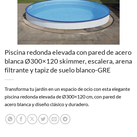
Piscina redonda elevada con pared de acero
blanca Ø300×120 skimmer, escalera, arena
filtrante y tapiz de suelo blanco-GRE
Transforma tu jardín en un espacio de ocio con esta elegante
piscina redonda elevada de Ø300×120 cm, con pared de
acero blanca y diseño clásico y duradero.