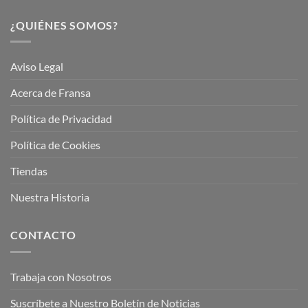
¿QUIÉNES SOMOS?
Aviso Legal
Acerca de Fransa
Política de Privacidad
Política de Cookies
Tiendas
Nuestra Historia
CONTACTO
Trabaja con Nosotros
Suscríbete a Nuestro Boletín de Noticias