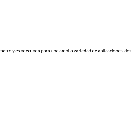
ámetro y es adecuada para una amplia variedad de aplicaciones, de