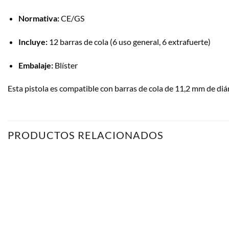
Normativa:
CE/GS
Incluye:
12 barras de cola (6 uso general, 6 extrafuerte)
Embalaje:
Blíster
Esta pistola es compatible con barras de cola de 11,2 mm de di
PRODUCTOS RELACIONADOS