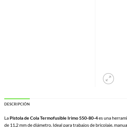
DESCRIPCIÓN
La
Pistola de Cola Termofusible Irimo 550-80-4
es una herrami
de 11,2 mm de diámetro. Ideal para trabajos de bricolaje, manua