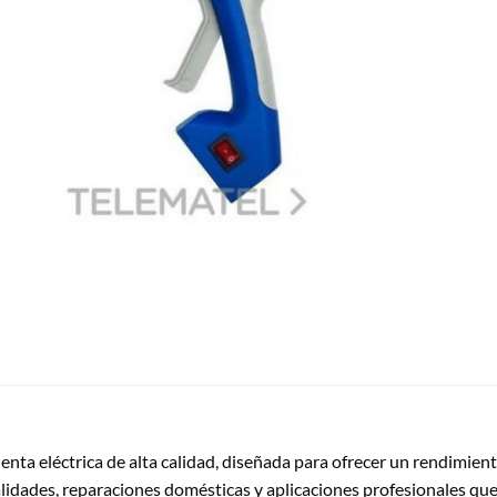
enta eléctrica de alta calidad, diseñada para ofrecer un rendimien
lidades, reparaciones domésticas y aplicaciones profesionales que 