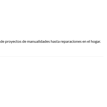
sde proyectos de manualidades hasta reparaciones en el hogar.