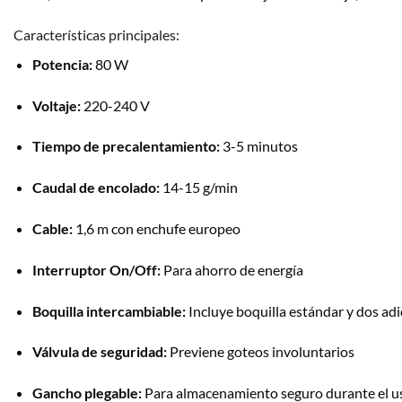
Características principales:
Potencia:
80 W
Voltaje:
220-240 V
Tiempo de precalentamiento:
3-5 minutos
Caudal de encolado:
14-15 g/min
Cable:
1,6 m con enchufe europeo
Interruptor On/Off:
Para ahorro de energía
Boquilla intercambiable:
Incluye boquilla estándar y dos adi
Válvula de seguridad:
Previene goteos involuntarios
Gancho plegable:
Para almacenamiento seguro durante el u