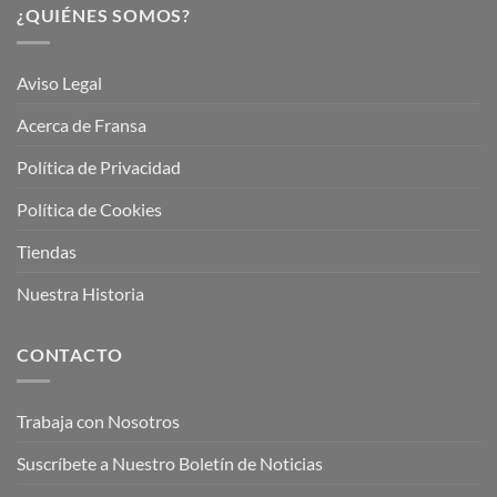
¿QUIÉNES SOMOS?
Aviso Legal
Acerca de Fransa
Política de Privacidad
Política de Cookies
Tiendas
Nuestra Historia
CONTACTO
Trabaja con Nosotros
Suscríbete a Nuestro Boletín de Noticias