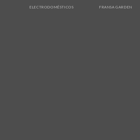
ELECTRODOMÉSTICOS
FRANSA GARDEN