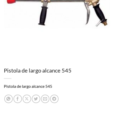
Pistola de largo alcance 545
Pistola de largo alcance 545