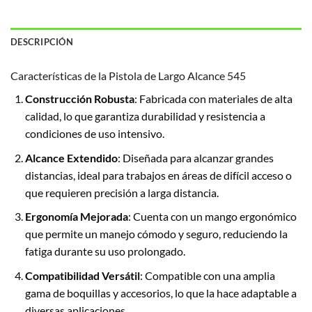
DESCRIPCIÓN
Características de la Pistola de Largo Alcance 545
Construcción Robusta
: Fabricada con materiales de alta
calidad, lo que garantiza durabilidad y resistencia a
condiciones de uso intensivo.
Alcance Extendido
: Diseñada para alcanzar grandes
distancias, ideal para trabajos en áreas de difícil acceso o
que requieren precisión a larga distancia.
Ergonomía Mejorada
: Cuenta con un mango ergonómico
que permite un manejo cómodo y seguro, reduciendo la
fatiga durante su uso prolongado.
Compatibilidad Versátil
: Compatible con una amplia
gama de boquillas y accesorios, lo que la hace adaptable a
diversas aplicaciones.