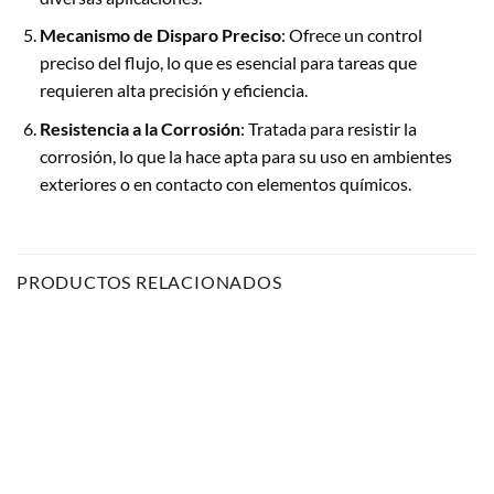
Mecanismo de Disparo Preciso
: Ofrece un control
preciso del flujo, lo que es esencial para tareas que
requieren alta precisión y eficiencia.
Resistencia a la Corrosión
: Tratada para resistir la
corrosión, lo que la hace apta para su uso en ambientes
exteriores o en contacto con elementos químicos.
PRODUCTOS RELACIONADOS