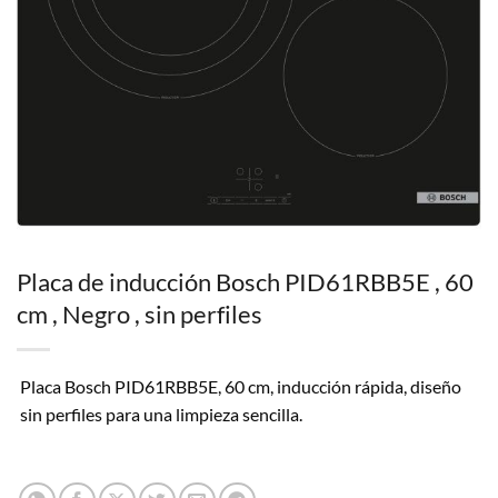
Placa de inducción Bosch PID61RBB5E , 60
cm , Negro , sin perfiles
Placa Bosch PID61RBB5E, 60 cm, inducción rápida, diseño
sin perfiles para una limpieza sencilla.