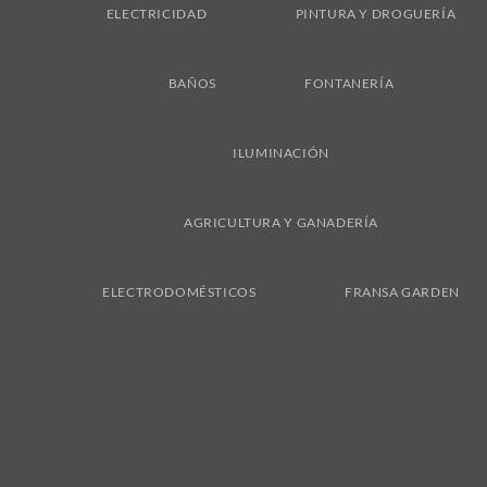
ELECTRICIDAD
PINTURA Y DROGUERÍA
BAÑOS
FONTANERÍA
ILUMINACIÓN
AGRICULTURA Y GANADERÍA
ELECTRODOMÉSTICOS
FRANSA GARDEN