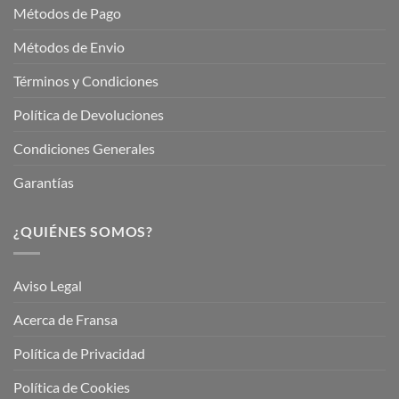
Métodos de Pago
Métodos de Envio
Términos y Condiciones
Política de Devoluciones
Condiciones Generales
Garantías
¿QUIÉNES SOMOS?
Aviso Legal
Acerca de Fransa
Política de Privacidad
Política de Cookies