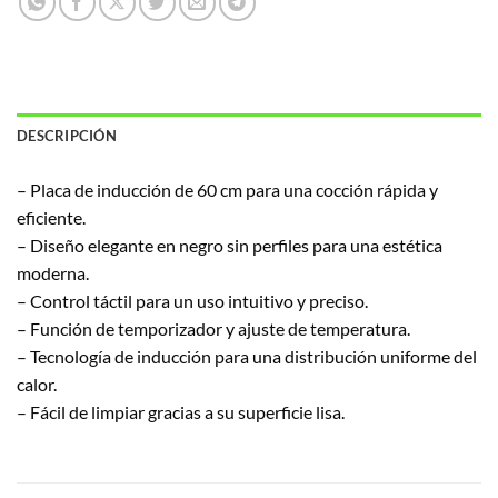
DESCRIPCIÓN
– Placa de inducción de 60 cm para una cocción rápida y
eficiente.
– Diseño elegante en negro sin perfiles para una estética
moderna.
– Control táctil para un uso intuitivo y preciso.
– Función de temporizador y ajuste de temperatura.
– Tecnología de inducción para una distribución uniforme del
calor.
– Fácil de limpiar gracias a su superficie lisa.