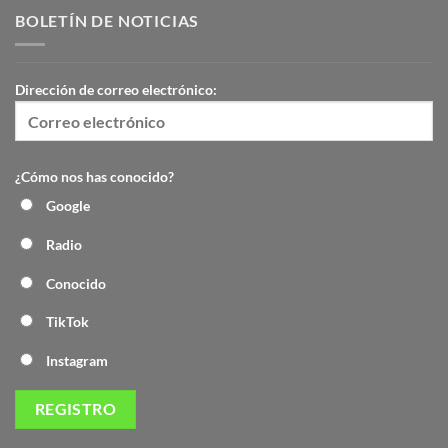
BOLETÍN DE NOTICIAS
Dirección de correo electrónico:
¿Cómo nos has conocido?
Google
Radio
Conocido
TikTok
Instagram