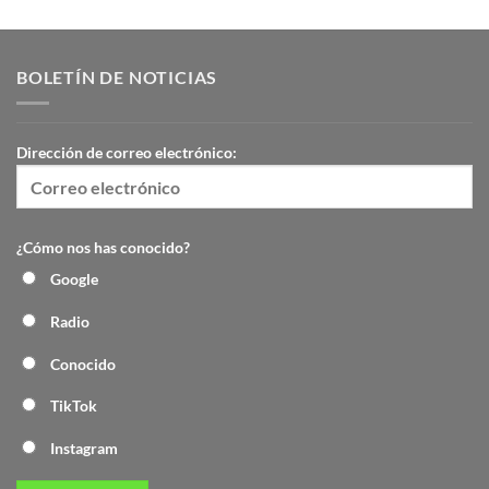
BOLETÍN DE NOTICIAS
Dirección de correo electrónico:
¿Cómo nos has conocido?
Google
Radio
Conocido
TikTok
Instagram