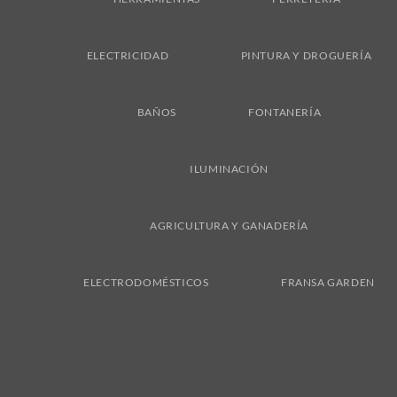
ELECTRICIDAD
PINTURA Y DROGUERÍA
BAÑOS
FONTANERÍA
ILUMINACIÓN
AGRICULTURA Y GANADERÍA
ELECTRODOMÉSTICOS
FRANSA GARDEN