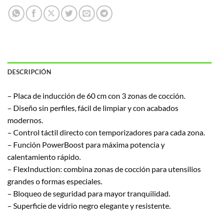
DESCRIPCIÓN
– Placa de inducción de 60 cm con 3 zonas de cocción.
– Diseño sin perfiles, fácil de limpiar y con acabados
modernos.
– Control táctil directo con temporizadores para cada zona.
– Función PowerBoost para máxima potencia y
calentamiento rápido.
– FlexInduction: combina zonas de cocción para utensilios
grandes o formas especiales.
– Bloqueo de seguridad para mayor tranquilidad.
– Superficie de vidrio negro elegante y resistente.