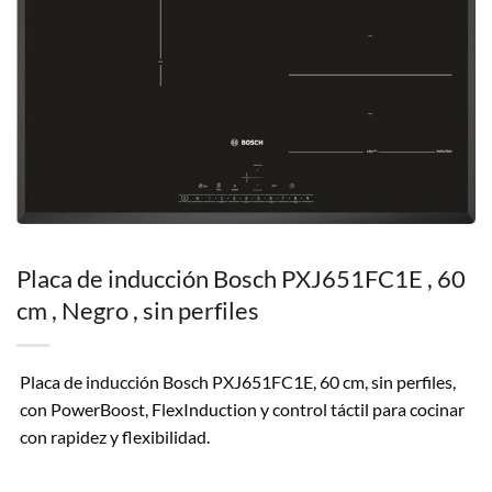
Placa de inducción Bosch PXJ651FC1E , 60
cm , Negro , sin perfiles
Placa de inducción Bosch PXJ651FC1E, 60 cm, sin perfiles,
con PowerBoost, FlexInduction y control táctil para cocinar
con rapidez y flexibilidad.