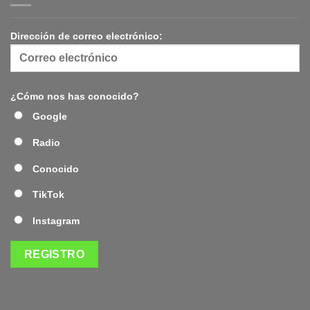
Dirección de correo electrónico:
¿Cómo nos has conocido?
Google
Radio
Conocido
TikTok
Instagram