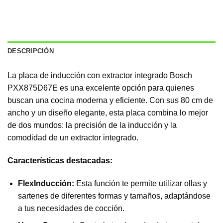
DESCRIPCIÓN
La placa de inducción con extractor integrado Bosch
PXX875D67E es una excelente opción para quienes
buscan una cocina moderna y eficiente. Con sus 80 cm de
ancho y un diseño elegante, esta placa combina lo mejor
de dos mundos: la precisión de la inducción y la
comodidad de un extractor integrado.
Características destacadas:
FlexInducción:
Esta función te permite utilizar ollas y
sartenes de diferentes formas y tamaños, adaptándose
a tus necesidades de cocción.