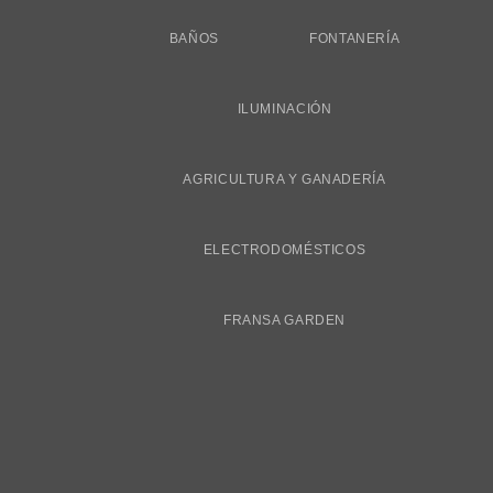
BAÑOS
FONTANERÍA
ILUMINACIÓN
AGRICULTURA Y GANADERÍA
ELECTRODOMÉSTICOS
FRANSA GARDEN