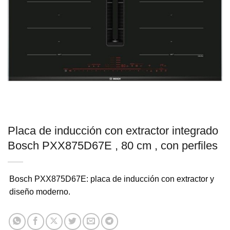
Placa de inducción con extractor integrado
Bosch PXX875D67E , 80 cm , con perfiles
Bosch PXX875D67E: placa de inducción con extractor y
diseño moderno.