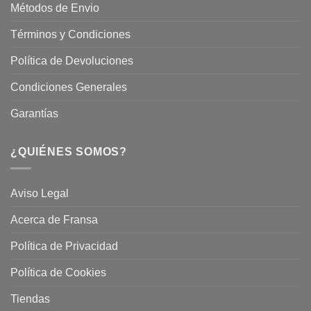
Métodos de Envio
Términos y Condiciones
Política de Devoluciones
Condiciones Generales
Garantías
¿QUIÉNES SOMOS?
Aviso Legal
Acerca de Fransa
Política de Privacidad
Política de Cookies
Tiendas