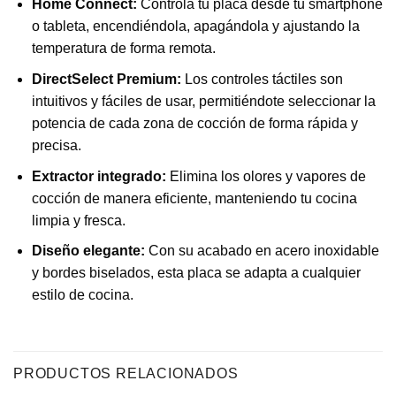
Home Connect:
Controla tu placa desde tu smartphone
o tableta, encendiéndola, apagándola y ajustando la
temperatura de forma remota.
DirectSelect Premium:
Los controles táctiles son
intuitivos y fáciles de usar, permitiéndote seleccionar la
potencia de cada zona de cocción de forma rápida y
precisa.
Extractor integrado:
Elimina los olores y vapores de
cocción de manera eficiente, manteniendo tu cocina
limpia y fresca.
Diseño elegante:
Con su acabado en acero inoxidable
y bordes biselados, esta placa se adapta a cualquier
estilo de cocina.
PRODUCTOS RELACIONADOS