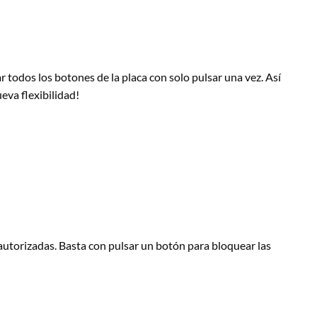
r todos los botones de la placa con solo pulsar una vez. Así
eva flexibilidad!
autorizadas. Basta con pulsar un botón para bloquear las