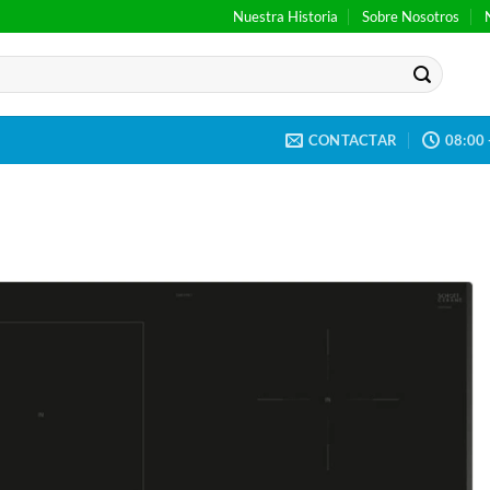
Nuestra Historia
Sobre Nosotros
CONTACTAR
08:00 