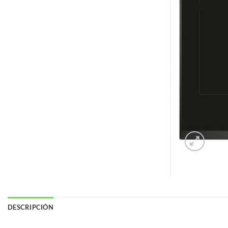
DESCRIPCIÓN