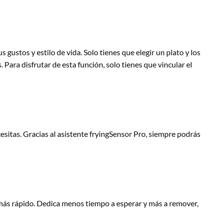
gustos y estilo de vida. Solo tienes que elegir un plato y los
Para disfrutar de esta función, solo tienes que vincular el
esitas. Gracias al asistente fryingSensor Pro, siempre podrás
 más rápido. Dedica menos tiempo a esperar y más a remover,