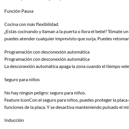
Función Pausa
Cocina con más flexibilidad.
¿Estás cocinando y llaman a la puerta o llora el bebé? Tómate un
puedes atender cualquier imprevisto que surja. Puedes retomar 
Programación con desconexión automática
Programación con desconexión automática
La desconexión automática apaga la zona cuando el tiempo sele
Seguro para niños
No hay ningún peligro: seguro para niños.
Feature IconCon el seguro para niños, puedes proteger la placa 
funciones de la placa. Y se desactiva manteniendo pulsado el 
Inducción