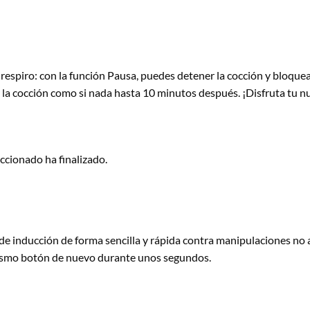
 respiro: con la función Pausa, puedes detener la cocción y bloquea
la cocción como si nada hasta 10 minutos después. ¡Disfruta tu nu
ccionado ha finalizado.
de inducción de forma sencilla y rápida contra manipulaciones no 
mismo botón de nuevo durante unos segundos.