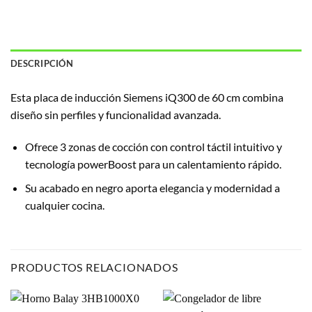
DESCRIPCIÓN
Esta placa de inducción Siemens iQ300 de 60 cm combina
diseño sin perfiles y funcionalidad avanzada.
Ofrece 3 zonas de cocción con control táctil intuitivo y
tecnología powerBoost para un calentamiento rápido.
Su acabado en negro aporta elegancia y modernidad a
cualquier cocina.
PRODUCTOS RELACIONADOS