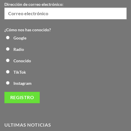
Dirección de correo electrónico:
¿Cómo nos has conocido?
Google
Radio
Conocido
TikTok
Instagram
ULTIMAS NOTICIAS