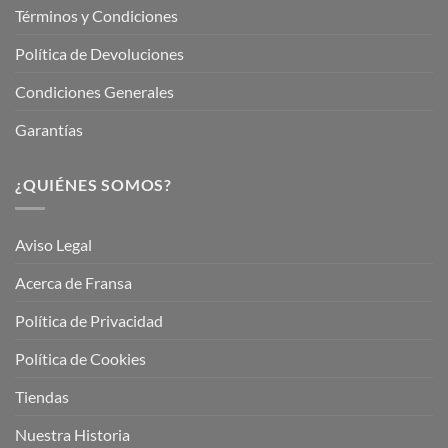
Términos y Condiciones
Política de Devoluciones
Condiciones Generales
Garantías
¿QUIÉNES SOMOS?
Aviso Legal
Acerca de Fransa
Política de Privacidad
Política de Cookies
Tiendas
Nuestra Historia