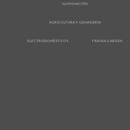
ILUMINACIÓN
AGRICULTURA Y GANADERÍA
ELECTRODOMÉSTICOS
FRANSA GARDEN