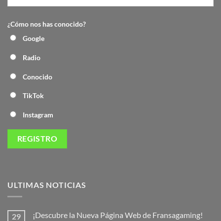
¿Cómo nos has conocido?
Google
Radio
Conocido
TikTok
Instagram
ULTIMAS NOTICIAS
¡Descubre la Nueva Página Web de Fransagaming!
29