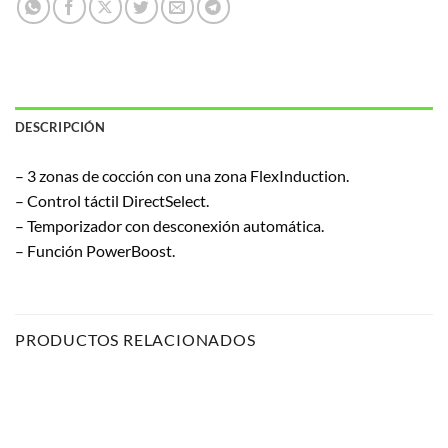
DESCRIPCIÓN
– 3 zonas de cocción con una zona FlexInduction.
– Control táctil DirectSelect.
– Temporizador con desconexión automática.
– Función PowerBoost.
PRODUCTOS RELACIONADOS