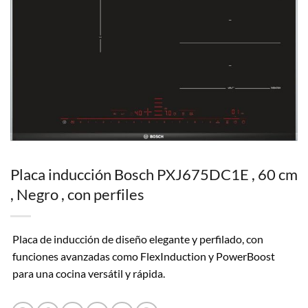
Placa inducción Bosch PXJ675DC1E , 60 cm
, Negro , con perfiles
Placa de inducción de diseño elegante y perfilado, con
funciones avanzadas como FlexInduction y PowerBoost
para una cocina versátil y rápida.