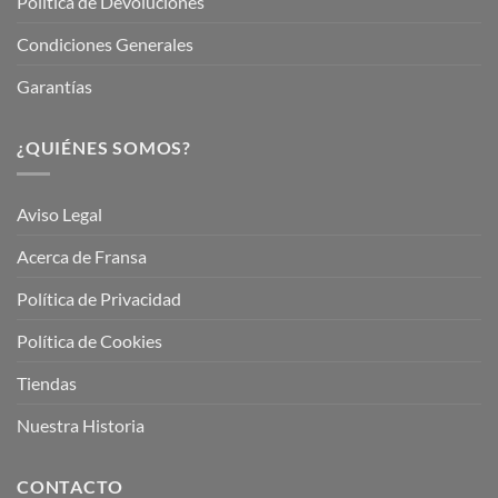
Política de Devoluciones
Condiciones Generales
Garantías
¿QUIÉNES SOMOS?
Aviso Legal
Acerca de Fransa
Política de Privacidad
Política de Cookies
Tiendas
Nuestra Historia
CONTACTO