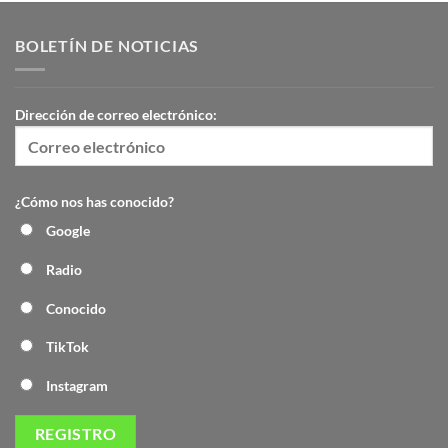
BOLETÍN DE NOTICIAS
Dirección de correo electrónico:
¿Cómo nos has conocido?
Google
Radio
Conocido
TikTok
Instagram