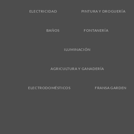
ELECTRICIDAD
PINTURA Y DROGUERÍA
BAÑOS
FONTANERÍA
ILUMINACIÓN
AGRICULTURA Y GANADERÍA
ELECTRODOMÉSTICOS
FRANSA GARDEN