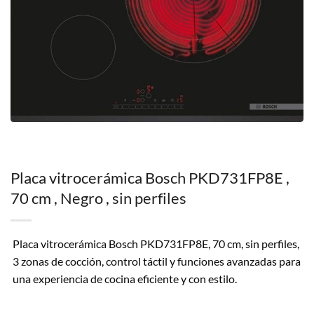
Placa vitrocerámica Bosch PKD731FP8E ,
70 cm , Negro , sin perfiles
Placa vitrocerámica Bosch PKD731FP8E, 70 cm, sin perfiles,
3 zonas de cocción, control táctil y funciones avanzadas para
una experiencia de cocina eficiente y con estilo.