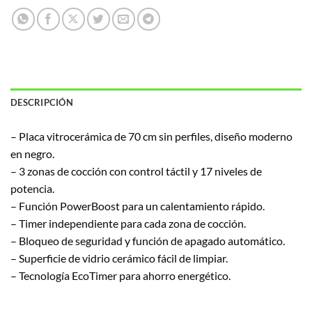
DESCRIPCIÓN
– Placa vitrocerámica de 70 cm sin perfiles, diseño moderno
en negro.
– 3 zonas de cocción con control táctil y 17 niveles de
potencia.
– Función PowerBoost para un calentamiento rápido.
– Timer independiente para cada zona de cocción.
– Bloqueo de seguridad y función de apagado automático.
– Superficie de vidrio cerámico fácil de limpiar.
– Tecnología EcoTimer para ahorro energético.