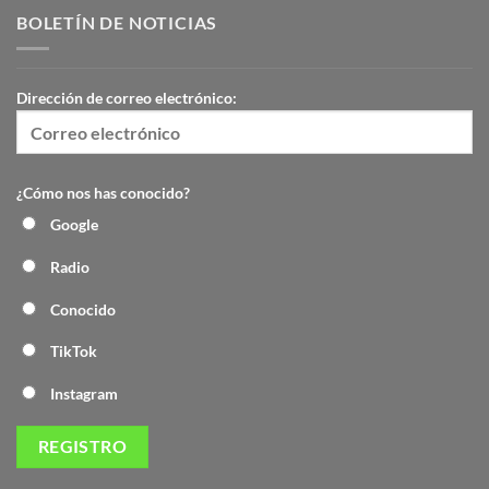
BOLETÍN DE NOTICIAS
Dirección de correo electrónico:
¿Cómo nos has conocido?
Google
Radio
Conocido
TikTok
Instagram