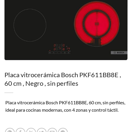
Placa vitrocerámica Bosch PKF611BB8E ,
60 cm , Negro , sin perfiles
Placa vitrocerámica Bosch PKF611BB8E, 60 cm, sin perfiles,
ideal para cocinas modernas, con 4 zonas y control táctil.