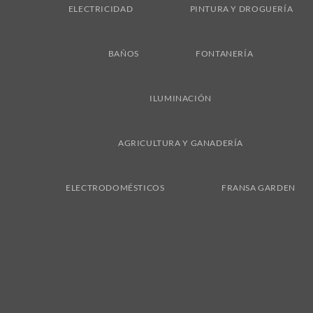
ELECTRICIDAD
PINTURA Y DROGUERÍA
BAÑOS
FONTANERÍA
ILUMINACIÓN
AGRICULTURA Y GANADERÍA
ELECTRODOMÉSTICOS
FRANSA GARDEN