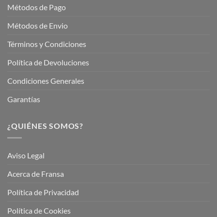
Métodos de Pago
Métodos de Envio
Términos y Condiciones
Política de Devoluciones
Condiciones Generales
Garantías
¿QUIÉNES SOMOS?
Aviso Legal
Acerca de Fransa
Política de Privacidad
Política de Cookies