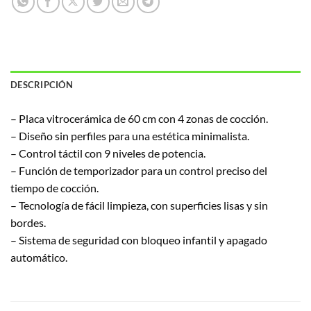
DESCRIPCIÓN
– Placa vitrocerámica de 60 cm con 4 zonas de cocción.
– Diseño sin perfiles para una estética minimalista.
– Control táctil con 9 niveles de potencia.
– Función de temporizador para un control preciso del
tiempo de cocción.
– Tecnología de fácil limpieza, con superficies lisas y sin
bordes.
– Sistema de seguridad con bloqueo infantil y apagado
automático.