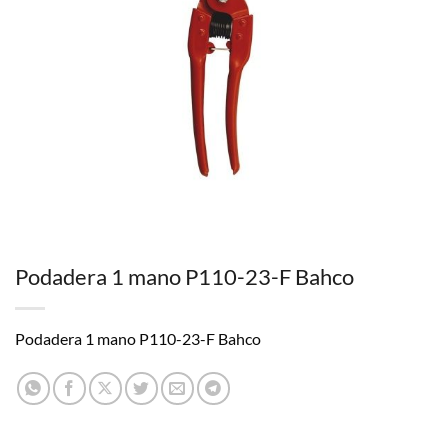
Podadera 1 mano P110-23-F Bahco
Podadera 1 mano P110-23-F Bahco