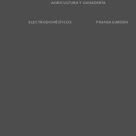
AGRICULTURA Y GANADERÍA
ELECTRODOMÉSTICOS
FRANSA GARDEN