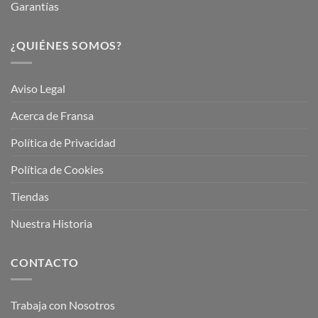
Garantías
¿QUIÉNES SOMOS?
Aviso Legal
Acerca de Fransa
Política de Privacidad
Política de Cookies
Tiendas
Nuestra Historia
CONTACTO
Trabaja con Nosotros