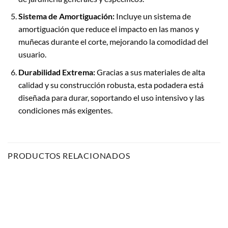
Sistema de Amortiguación:
Incluye un sistema de
amortiguación que reduce el impacto en las manos y
muñecas durante el corte, mejorando la comodidad del
usuario.
Durabilidad Extrema:
Gracias a sus materiales de alta
calidad y su construcción robusta, esta podadera está
diseñada para durar, soportando el uso intensivo y las
condiciones más exigentes.
PRODUCTOS RELACIONADOS