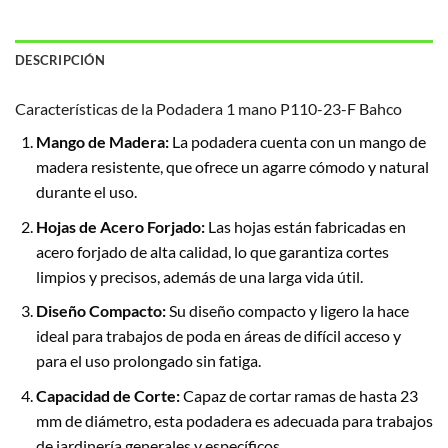
DESCRIPCIÓN
Características de la Podadera 1 mano P110-23-F Bahco
Mango de Madera:
La podadera cuenta con un mango de
madera resistente, que ofrece un agarre cómodo y natural
durante el uso.
Hojas de Acero Forjado:
Las hojas están fabricadas en
acero forjado de alta calidad, lo que garantiza cortes
limpios y precisos, además de una larga vida útil.
Diseño Compacto:
Su diseño compacto y ligero la hace
ideal para trabajos de poda en áreas de difícil acceso y
para el uso prolongado sin fatiga.
Capacidad de Corte:
Capaz de cortar ramas de hasta 23
mm de diámetro, esta podadera es adecuada para trabajos
de jardinería generales y específicos.