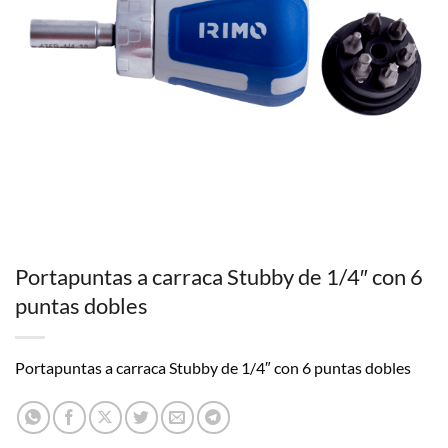
Portapuntas a carraca Stubby de 1/4″ con 6
puntas dobles
Portapuntas a carraca Stubby de 1/4″ con 6 puntas dobles