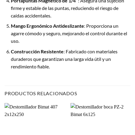
Portapuntas Magnético de 1/4″
: Asegura una sujeción
firme y estable de las puntas, reduciendo el riesgo de
caídas accidentales.
Mango Ergonómico Antideslizante
: Proporciona un
agarre cómodo y seguro, mejorando el control durante el
uso.
Construcción Resistente
: Fabricado con materiales
duraderos que garantizan una larga vida útil y un
rendimiento fiable.
PRODUCTOS RELACIONADOS