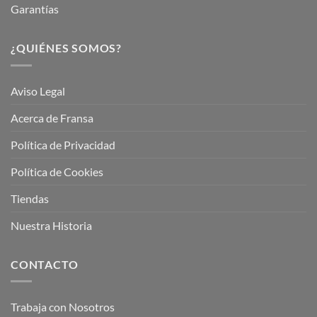
Garantías
¿QUIÉNES SOMOS?
Aviso Legal
Acerca de Fransa
Política de Privacidad
Política de Cookies
Tiendas
Nuestra Historia
CONTACTO
Trabaja con Nosotros