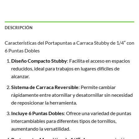
DESCRIPCIÓN
Características del Portapuntas a Carraca Stubby de 1/4″ con
6 Puntas Dobles
Diseño Compacto Stubby
: Facilita el acceso en espacios
reducidos, ideal para trabajos en lugares difíciles de
alcanzar.
Sistema de Carraca Reversible
: Permite cambiar
rápidamente entre atornillar y desatornillar sin necesidad
de reposicionar la herramienta.
Incluye 6 Puntas Dobles
: Ofrece una variedad de puntas
intercambiables para diferentes tipos de tornillos,
aumentando la versatilidad.