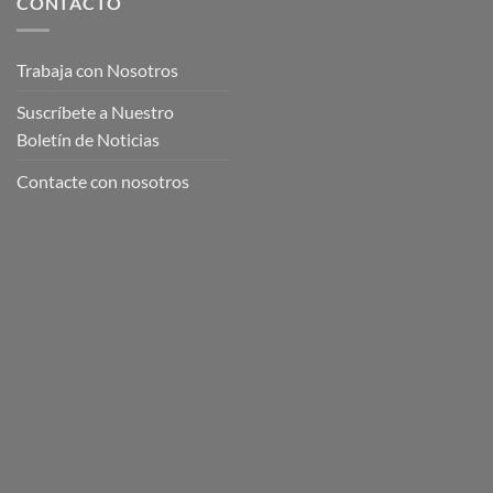
CONTACTO
Trabaja con Nosotros
Suscríbete a Nuestro
Boletín de Noticias
Contacte con nosotros