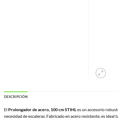
DESCRIPCIÓN
El
Prolongador de acero, 100 cm STIHL
es un accesorio robust
necesidad de escaleras.
Fabricado en acero resistente, es ideal 