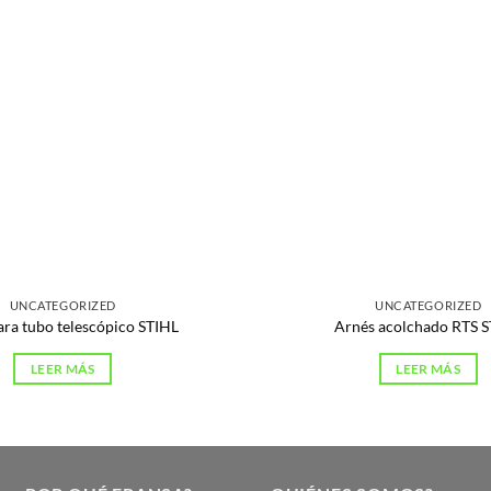
UNCATEGORIZED
UNCATEGORIZED
ara tubo telescópico STIHL
Arnés acolchado RTS 
LEER MÁS
LEER MÁS