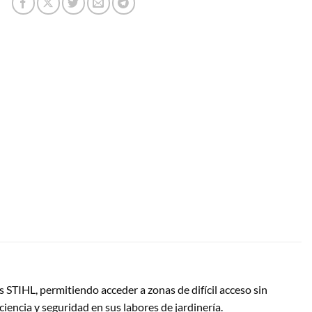
STIHL, permitiendo acceder a zonas de difícil acceso sin
iencia y seguridad en sus labores de jardinería.