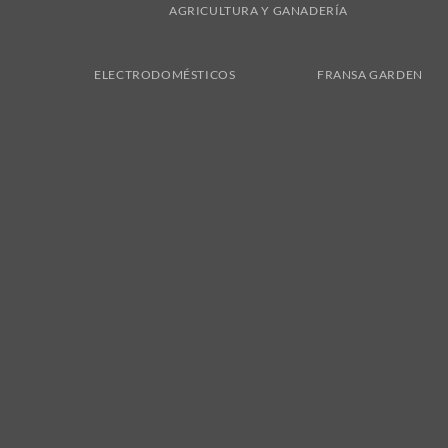
AGRICULTURA Y GANADERÍA
ELECTRODOMÉSTICOS
FRANSA GARDEN