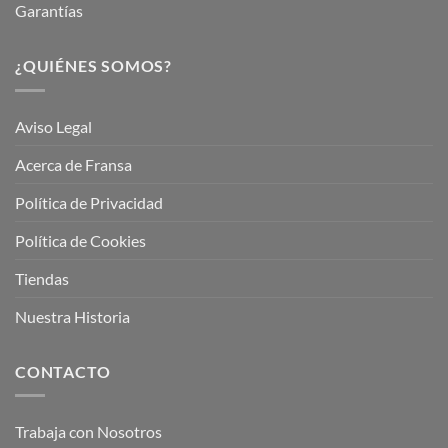
Garantías
¿QUIÉNES SOMOS?
Aviso Legal
Acerca de Fransa
Política de Privacidad
Política de Cookies
Tiendas
Nuestra Historia
CONTACTO
Trabaja con Nosotros