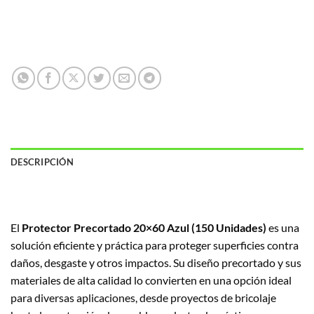
DESCRIPCIÓN
El
Protector Precortado 20×60 Azul (150 Unidades)
es una
solución eficiente y práctica para proteger superficies contra
daños, desgaste y otros impactos. Su diseño precortado y sus
materiales de alta calidad lo convierten en una opción ideal
para diversas aplicaciones, desde proyectos de bricolaje