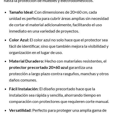
hasta la protección de muebles y electrodomésticos.
Tamaño Ideal:
Con dimensiones de 20×60 cm, cada
unidad es perfecta para cubrir áreas amplias sin necesidad
de cortar el material adicionalmente, facilitando el uso
inmediato en una variedad de proyectos.
Color Azul:
El color azul no solo hace que el protector sea
fácil de identificar, sino que también mejora la visibilidad y
organización en el lugar de uso.
Material Duradero:
Hecho con materiales resistentes, el
protector precortado 20×60 azul
garantiza una
protección a largo plazo contra rasguños, manchas y otros
daños comunes.
Fácil Instalación:
El diseño precortado hace que la
instalación sea rápida y sencilla, ahorrando tiempo en
comparación con protectores que requieren corte manual.
Versatilidad:
Perfecto para proteger una amplia gama de