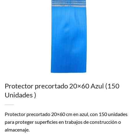
Protector precortado 20×60 Azul (150
Unidades )
Protector precortado 20×60 cm en azul, con 150 unidades
para proteger superficies en trabajos de construcción o
almacenaje.