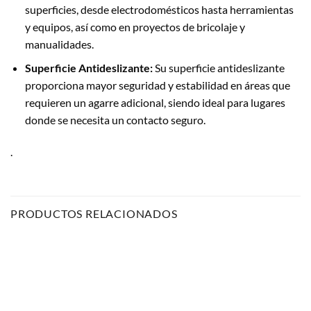
superficies, desde electrodomésticos hasta herramientas
y equipos, así como en proyectos de bricolaje y
manualidades.
Superficie Antideslizante:
Su superficie antideslizante
proporciona mayor seguridad y estabilidad en áreas que
requieren un agarre adicional, siendo ideal para lugares
donde se necesita un contacto seguro.
.
PRODUCTOS RELACIONADOS