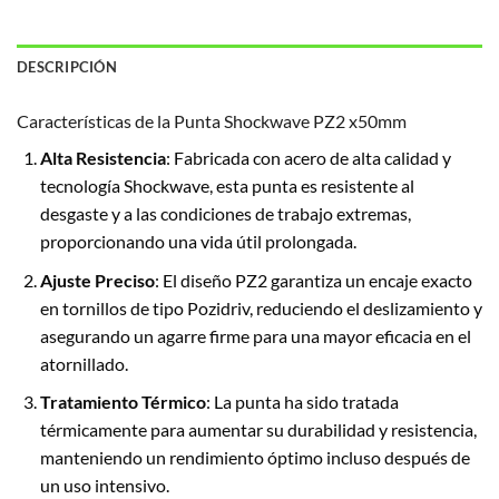
DESCRIPCIÓN
Características de la Punta Shockwave PZ2 x50mm
Alta Resistencia
: Fabricada con acero de alta calidad y
tecnología Shockwave, esta punta es resistente al
desgaste y a las condiciones de trabajo extremas,
proporcionando una vida útil prolongada.
Ajuste Preciso
: El diseño PZ2 garantiza un encaje exacto
en tornillos de tipo Pozidriv, reduciendo el deslizamiento y
asegurando un agarre firme para una mayor eficacia en el
atornillado.
Tratamiento Térmico
: La punta ha sido tratada
térmicamente para aumentar su durabilidad y resistencia,
manteniendo un rendimiento óptimo incluso después de
un uso intensivo.