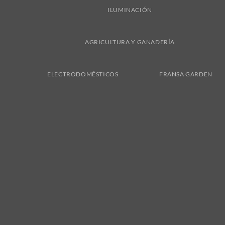
ILUMINACIÓN
AGRICULTURA Y GANADERÍA
ELECTRODOMÉSTICOS
FRANSA GARDEN