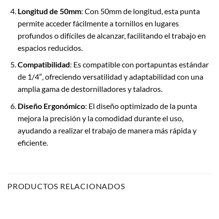
Longitud de 50mm
: Con 50mm de longitud, esta punta
permite acceder fácilmente a tornillos en lugares
profundos o difíciles de alcanzar, facilitando el trabajo en
espacios reducidos.
Compatibilidad
: Es compatible con portapuntas estándar
de 1/4″, ofreciendo versatilidad y adaptabilidad con una
amplia gama de destornilladores y taladros.
Diseño Ergonómico
: El diseño optimizado de la punta
mejora la precisión y la comodidad durante el uso,
ayudando a realizar el trabajo de manera más rápida y
eficiente.
PRODUCTOS RELACIONADOS