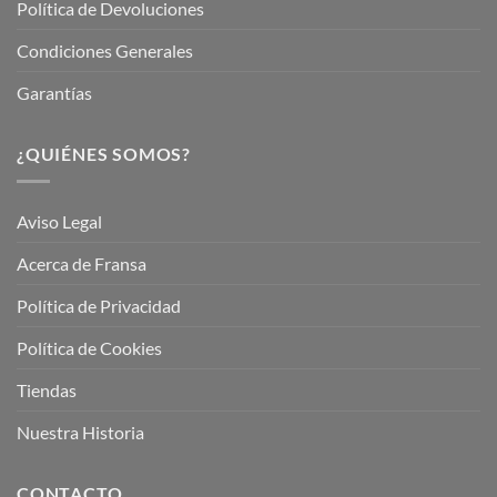
Política de Devoluciones
Condiciones Generales
Garantías
¿QUIÉNES SOMOS?
Aviso Legal
Acerca de Fransa
Política de Privacidad
Política de Cookies
Tiendas
Nuestra Historia
CONTACTO