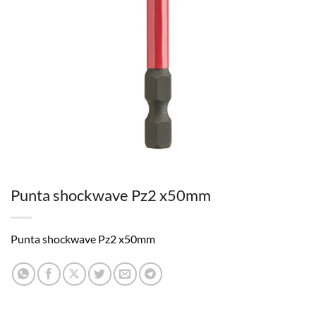
Punta shockwave Pz2 x50mm
Punta shockwave Pz2 x50mm