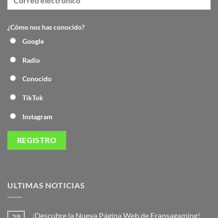
¿Cómo nos has conocido?
Google
Radio
Conocido
TikTok
Instagram
ULTIMAS NOTICIAS
¡Descubre la Nueva Página Web de Fransagaming!
29