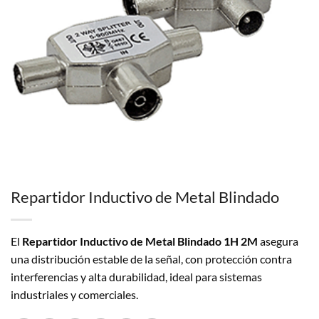
Repartidor Inductivo de Metal Blindado
El
Repartidor Inductivo de Metal Blindado 1H 2M
asegura
una distribución estable de la señal, con protección contra
interferencias y alta durabilidad, ideal para sistemas
industriales y comerciales.