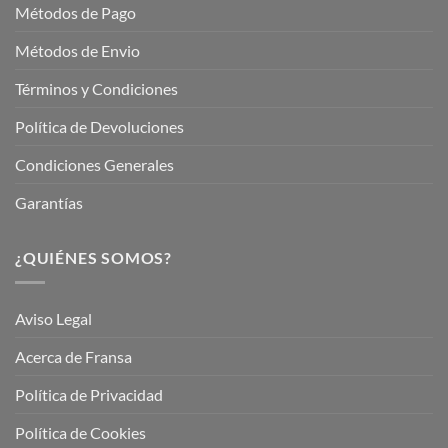
Métodos de Pago
Métodos de Envio
Términos y Condiciones
Política de Devoluciones
Condiciones Generales
Garantías
¿QUIÉNES SOMOS?
Aviso Legal
Acerca de Fransa
Política de Privacidad
Política de Cookies