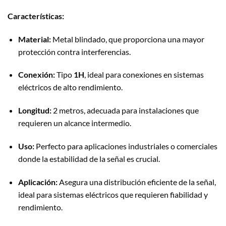
Características:
Material:
Metal blindado, que proporciona una mayor
protección contra interferencias.
Conexión:
Tipo
1H
, ideal para conexiones en sistemas
eléctricos de alto rendimiento.
Longitud:
2 metros, adecuada para instalaciones que
requieren un alcance intermedio.
Uso:
Perfecto para aplicaciones industriales o comerciales
donde la estabilidad de la señal es crucial.
Aplicación:
Asegura una distribución eficiente de la señal,
ideal para sistemas eléctricos que requieren fiabilidad y
rendimiento.