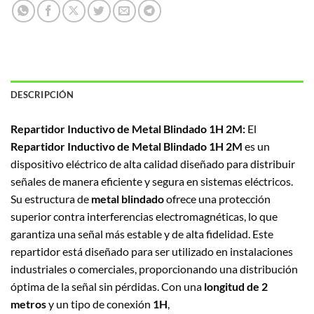
DESCRIPCIÓN
Repartidor Inductivo de Metal Blindado 1H 2M:
El
Repartidor Inductivo de Metal Blindado 1H 2M
es un
dispositivo eléctrico de alta calidad diseñado para distribuir
señales de manera eficiente y segura en sistemas eléctricos.
Su estructura de
metal blindado
ofrece una protección
superior contra interferencias electromagnéticas, lo que
garantiza una señal más estable y de alta fidelidad. Este
repartidor está diseñado para ser utilizado en instalaciones
industriales o comerciales, proporcionando una distribución
óptima de la señal sin pérdidas. Con una
longitud de 2
metros
y un tipo de conexión
1H
,