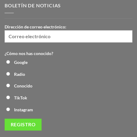
BOLETÍN DE NOTICIAS
Dirección de correo electrónico:
¿Cómo nos has conocido?
Google
Radio
Conocido
TikTok
Instagram