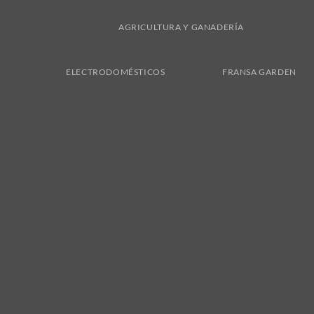
AGRICULTURA Y GANADERÍA
ELECTRODOMÉSTICOS
FRANSA GARDEN