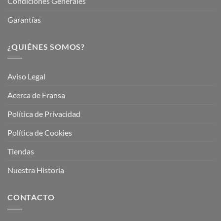
Condiciones Generales
Garantías
¿QUIÉNES SOMOS?
Aviso Legal
Acerca de Fransa
Política de Privacidad
Política de Cookies
Tiendas
Nuestra Historia
CONTACTO