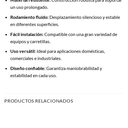
un uso prolongado.
Rodamiento fluido:
Desplazamiento silencioso y estable
en diferentes superficies.
Fácil instalación:
Compatible con una gran variedad de
equipos y carretillas.
Uso versátil:
Ideal para aplicaciones domésticas,
comerciales e industriales.
Diseño confiable:
Garantiza maniobrabilidad y
estabilidad en cada uso.
PRODUCTOS RELACIONADOS