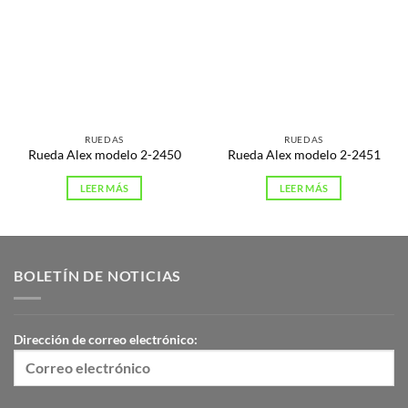
RUEDAS
RUEDAS
Rueda Alex modelo 2-2450
Rueda Alex modelo 2-2451
LEER MÁS
LEER MÁS
BOLETÍN DE NOTICIAS
Dirección de correo electrónico: