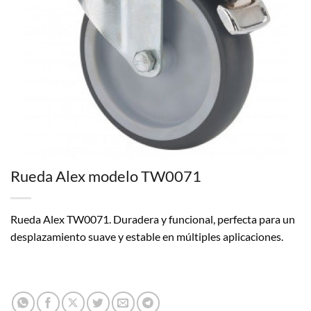
Rueda Alex modelo TW0071
Rueda Alex TW0071. Duradera y funcional, perfecta para un
desplazamiento suave y estable en múltiples aplicaciones.