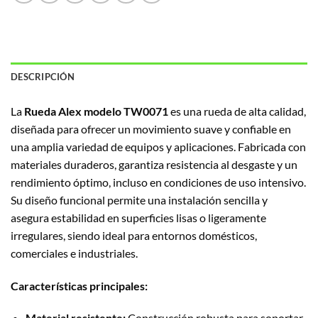
DESCRIPCIÓN
La
Rueda Alex modelo TW0071
es una rueda de alta calidad,
diseñada para ofrecer un movimiento suave y confiable en
una amplia variedad de equipos y aplicaciones. Fabricada con
materiales duraderos, garantiza resistencia al desgaste y un
rendimiento óptimo, incluso en condiciones de uso intensivo.
Su diseño funcional permite una instalación sencilla y
asegura estabilidad en superficies lisas o ligeramente
irregulares, siendo ideal para entornos domésticos,
comerciales e industriales.
Características principales:
Material resistente:
Construcción robusta para soportar