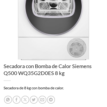
Secadora con Bomba de Calor Siemens
Q500 WQ35G2D0ES 8 kg
Secadora de 8 kg con bomba de calor.