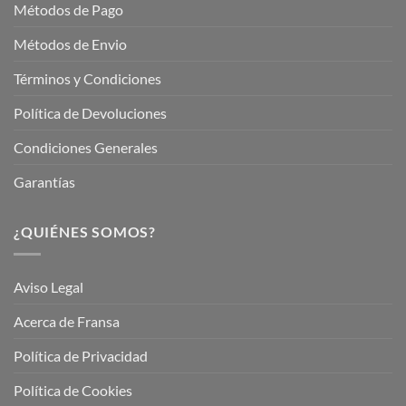
Métodos de Pago
Métodos de Envio
Términos y Condiciones
Política de Devoluciones
Condiciones Generales
Garantías
¿QUIÉNES SOMOS?
Aviso Legal
Acerca de Fransa
Política de Privacidad
Política de Cookies