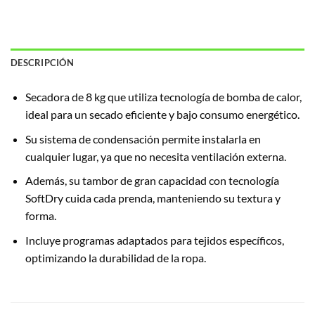
DESCRIPCIÓN
Secadora de 8 kg que utiliza tecnología de bomba de calor,
ideal para un secado eficiente y bajo consumo energético.
Su sistema de condensación permite instalarla en
cualquier lugar, ya que no necesita ventilación externa.
Además, su tambor de gran capacidad con tecnología
SoftDry cuida cada prenda, manteniendo su textura y
forma.
Incluye programas adaptados para tejidos específicos,
optimizando la durabilidad de la ropa.