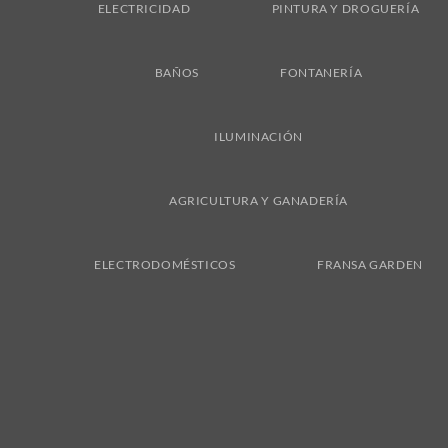
ELECTRICIDAD
PINTURA Y DROGUERÍA
BAÑOS
FONTANERÍA
ILUMINACIÓN
AGRICULTURA Y GANADERÍA
ELECTRODOMÉSTICOS
FRANSA GARDEN