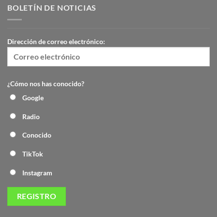
BOLETÍN DE NOTICIAS
Dirección de correo electrónico:
¿Cómo nos has conocido?
Google
Radio
Conocido
TikTok
Instagram