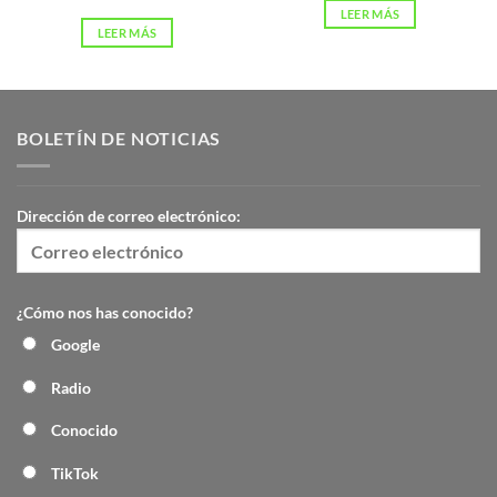
LEER MÁS
LEER MÁS
BOLETÍN DE NOTICIAS
Dirección de correo electrónico:
¿Cómo nos has conocido?
Google
Radio
Conocido
TikTok