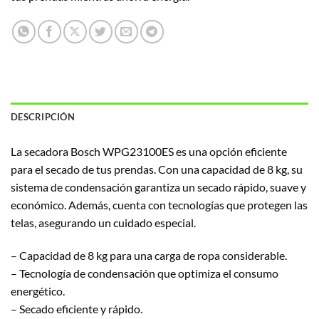
DESCRIPCIÓN
La secadora Bosch WPG23100ES es una opción eficiente
para el secado de tus prendas. Con una capacidad de 8 kg, su
sistema de condensación garantiza un secado rápido, suave y
económico. Además, cuenta con tecnologías que protegen las
telas, asegurando un cuidado especial.
– Capacidad de 8 kg para una carga de ropa considerable.
– Tecnología de condensación que optimiza el consumo
energético.
– Secado eficiente y rápido.