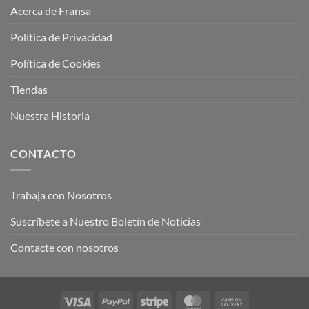
Acerca de Fransa
Política de Privacidad
Política de Cookies
Tiendas
Nuestra Historia
CONTACTO
Trabaja con Nosotros
Suscríbete a Nuestro Boletín de Noticias
Contacte con nosotros
Visa
PayPal
Stripe
MasterCard
Cash