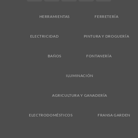
On
Delivery
HERRAMIENTAS
FERRETERÍA
ELECTRICIDAD
PINTURA Y DROGUERÍA
BAÑOS
FONTANERÍA
ILUMINACIÓN
AGRICULTURA Y GANADERÍA
ELECTRODOMÉSTICOS
FRANSA GARDEN