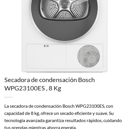
Secadora de condensación Bosch
WPG23100ES , 8 Kg
La secadora de condensación Bosch WPG23100ES, con
capacidad de 8 kg, ofrece un secado eficiente y suave. Su
tecnología avanzada garantiza resultados rápidos, cuidando
tus prendas mientras ahorra energía.