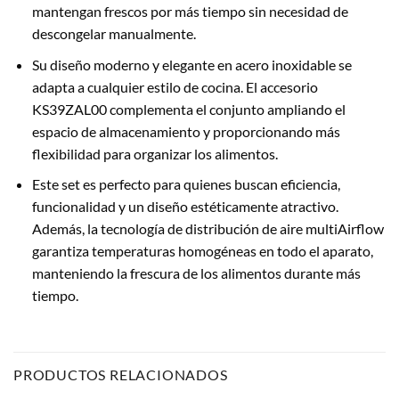
mantengan frescos por más tiempo sin necesidad de
descongelar manualmente.
Su diseño moderno y elegante en acero inoxidable se
adapta a cualquier estilo de cocina. El accesorio
KS39ZAL00 complementa el conjunto ampliando el
espacio de almacenamiento y proporcionando más
flexibilidad para organizar los alimentos.
Este set es perfecto para quienes buscan eficiencia,
funcionalidad y un diseño estéticamente atractivo.
Además, la tecnología de distribución de aire multiAirflow
garantiza temperaturas homogéneas en todo el aparato,
manteniendo la frescura de los alimentos durante más
tiempo.
PRODUCTOS RELACIONADOS