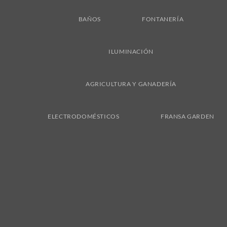
BAÑOS
FONTANERÍA
ILUMINACIÓN
AGRICULTURA Y GANADERÍA
ELECTRODOMÉSTICOS
FRANSA GARDEN