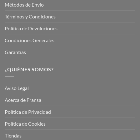
Métodos de Envio
Términos y Condiciones
Política de Devoluciones
Condiciones Generales
Garantías
¿QUIÉNES SOMOS?
Aviso Legal
Acerca de Fransa
Política de Privacidad
Política de Cookies
Tiendas