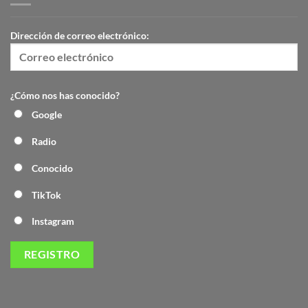
Dirección de correo electrónico:
¿Cómo nos has conocido?
Google
Radio
Conocido
TikTok
Instagram