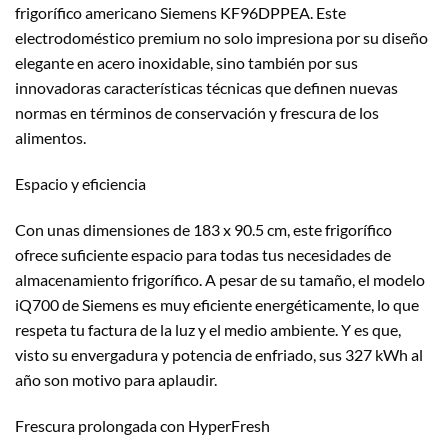
frigorífico americano Siemens KF96DPPEA. Este
electrodoméstico premium no solo impresiona por su diseño
elegante en acero inoxidable, sino también por sus
innovadoras características técnicas que definen nuevas
normas en términos de conservación y frescura de los
alimentos.
Espacio y eficiencia
Con unas dimensiones de 183 x 90.5 cm, este frigorífico
ofrece suficiente espacio para todas tus necesidades de
almacenamiento frigorífico. A pesar de su tamaño, el modelo
iQ700 de Siemens es muy eficiente energéticamente, lo que
respeta tu factura de la luz y el medio ambiente. Y es que,
visto su envergadura y potencia de enfriado, sus 327 kWh al
año son motivo para aplaudir.
Frescura prolongada con HyperFresh