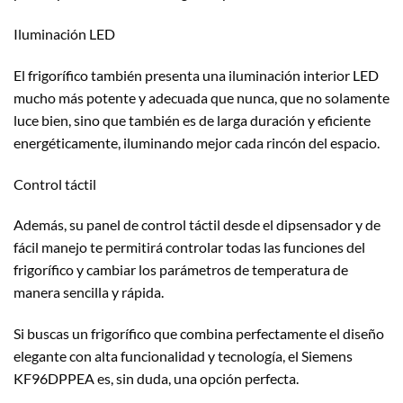
Iluminación LED
El frigorífico también presenta una iluminación interior LED
mucho más potente y adecuada que nunca, que no solamente
luce bien, sino que también es de larga duración y eficiente
energéticamente, iluminando mejor cada rincón del espacio.
Control táctil
Además, su panel de control táctil desde el dipsensador y de
fácil manejo te permitirá controlar todas las funciones del
frigorífico y cambiar los parámetros de temperatura de
manera sencilla y rápida.
Si buscas un frigorífico que combina perfectamente el diseño
elegante con alta funcionalidad y tecnología, el Siemens
KF96DPPEA es, sin duda, una opción perfecta.