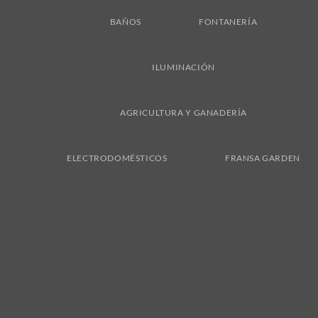
BAÑOS
FONTANERÍA
ILUMINACIÓN
AGRICULTURA Y GANADERÍA
ELECTRODOMÉSTICOS
FRANSA GARDEN