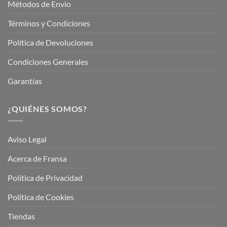
Métodos de Envio
Términos y Condiciones
Política de Devoluciones
Condiciones Generales
Garantías
¿QUIÉNES SOMOS?
Aviso Legal
Acerca de Fransa
Política de Privacidad
Política de Cookies
Tiendas