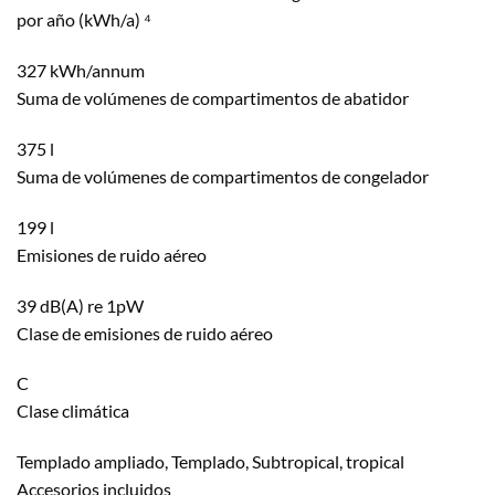
por año (kWh/a) ⁴
327 kWh/annum
Suma de volúmenes de compartimentos de abatidor
375 l
Suma de volúmenes de compartimentos de congelador
199 l
Emisiones de ruido aéreo
39 dB(A) re 1pW
Clase de emisiones de ruido aéreo
C
Clase climática
Templado ampliado, Templado, Subtropical, tropical
Accesorios incluidos