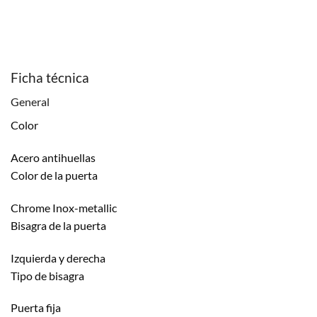
Ficha técnica
General
Color
Acero antihuellas
Color de la puerta
Chrome Inox-metallic
Bisagra de la puerta
Izquierda y derecha
Tipo de bisagra
Puerta fija