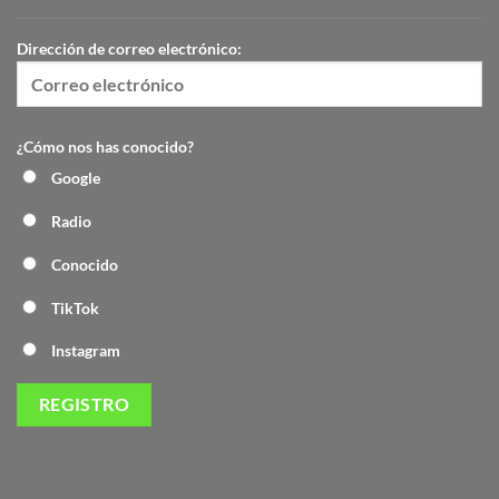
Dirección de correo electrónico:
¿Cómo nos has conocido?
Google
Radio
Conocido
TikTok
Instagram