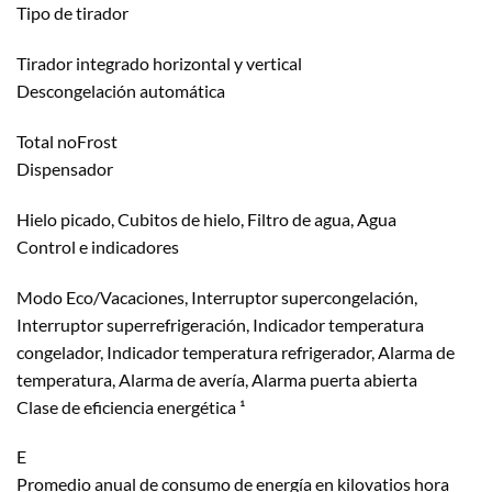
Tipo de tirador
Tirador integrado horizontal y vertical
Descongelación automática
Total noFrost
Dispensador
Hielo picado, Cubitos de hielo, Filtro de agua, Agua
Control e indicadores
Modo Eco/Vacaciones, Interruptor supercongelación,
Interruptor superrefrigeración, Indicador temperatura
congelador, Indicador temperatura refrigerador, Alarma de
temperatura, Alarma de avería, Alarma puerta abierta
Clase de eficiencia energética ¹
E
Promedio anual de consumo de energía en kilovatios hora