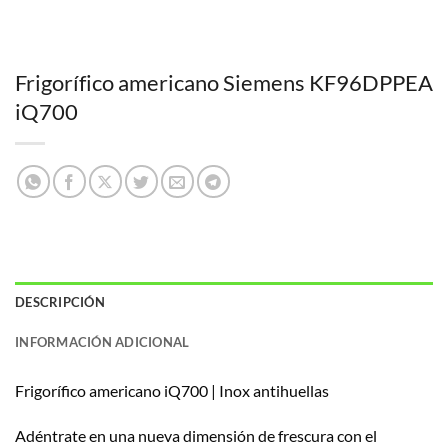
Frigorífico americano Siemens KF96DPPEA
iQ700
DESCRIPCIÓN
INFORMACIÓN ADICIONAL
Frigorífico americano iQ700 | Inox antihuellas
Adéntrate en una nueva dimensión de frescura con el