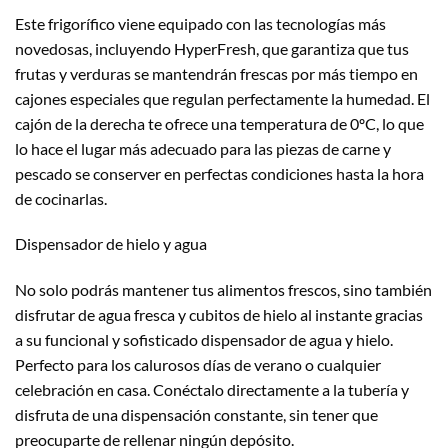
Este frigorífico viene equipado con las tecnologías más
novedosas, incluyendo HyperFresh, que garantiza que tus
frutas y verduras se mantendrán frescas por más tiempo en
cajones especiales que regulan perfectamente la humedad. El
cajón de la derecha te ofrece una temperatura de 0ºC, lo que
lo hace el lugar más adecuado para las piezas de carne y
pescado se conserver en perfectas condiciones hasta la hora
de cocinarlas.
Dispensador de hielo y agua
No solo podrás mantener tus alimentos frescos, sino también
disfrutar de agua fresca y cubitos de hielo al instante gracias
a su funcional y sofisticado dispensador de agua y hielo.
Perfecto para los calurosos días de verano o cualquier
celebración en casa. Conéctalo directamente a la tubería y
disfruta de una dispensación constante, sin tener que
preocuparte de rellenar ningún depósito.