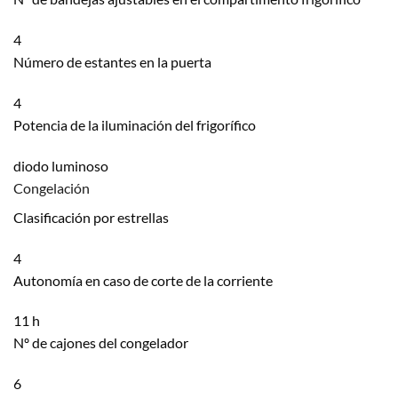
4
Número de estantes en la puerta
4
Potencia de la iluminación del frigorífico
diodo luminoso
Congelación
Clasificación por estrellas
4
Autonomía en caso de corte de la corriente
11 h
Nº de cajones del congelador
6