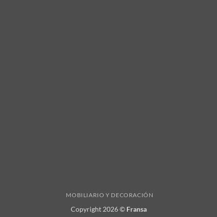
MOBILIARIO Y DECORACIÓN
Copyright 2026 ©
Fransa