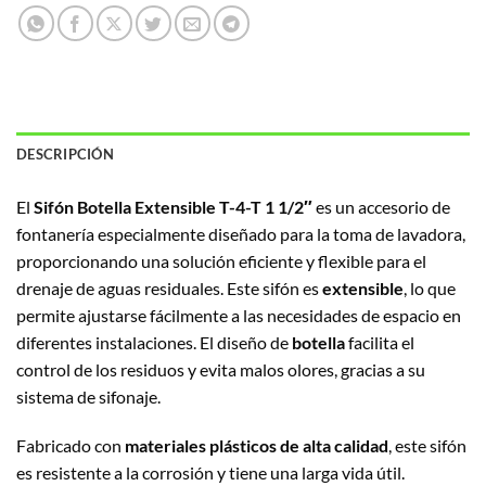
DESCRIPCIÓN
El
Sifón Botella Extensible T-4-T 1 1/2″
es un accesorio de
fontanería especialmente diseñado para la toma de lavadora,
proporcionando una solución eficiente y flexible para el
drenaje de aguas residuales. Este sifón es
extensible
, lo que
permite ajustarse fácilmente a las necesidades de espacio en
diferentes instalaciones. El diseño de
botella
facilita el
control de los residuos y evita malos olores, gracias a su
sistema de sifonaje.
Fabricado con
materiales plásticos de alta calidad
, este sifón
es resistente a la corrosión y tiene una larga vida útil.