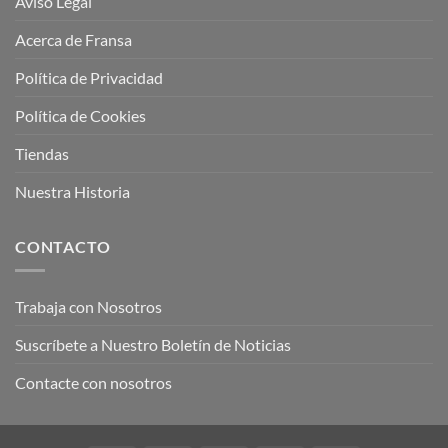
Aviso Legal
Acerca de Fransa
Política de Privacidad
Política de Cookies
Tiendas
Nuestra Historia
CONTACTO
Trabaja con Nosotros
Suscríbete a Nuestro Boletín de Noticias
Contacte con nosotros