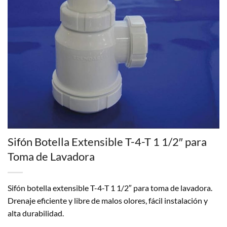
Sifón Botella Extensible T-4-T 1 1/2″ para
Toma de Lavadora
Sifón botella extensible T-4-T 1 1/2″ para toma de lavadora.
Drenaje eficiente y libre de malos olores, fácil instalación y
alta durabilidad.