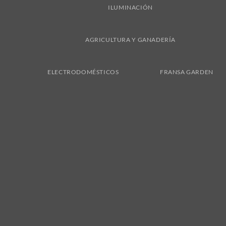
ILUMINACIÓN
AGRICULTURA Y GANADERÍA
ELECTRODOMÉSTICOS
FRANSA GARDEN