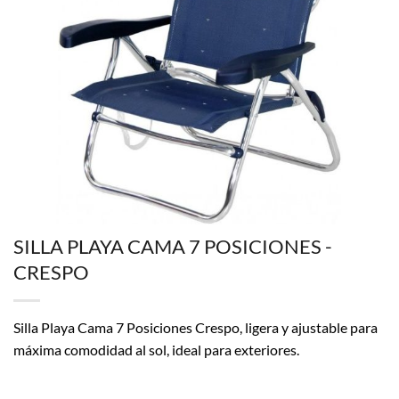
SILLA PLAYA CAMA 7 POSICIONES -
CRESPO
Silla Playa Cama 7 Posiciones Crespo, ligera y ajustable para
máxima comodidad al sol, ideal para exteriores.