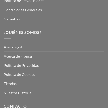
Política de Devoluciones
Condiciones Generales
Garantías
¿QUIÉNES SOMOS?
Aviso Legal
Acerca de Fransa
Política de Privacidad
Política de Cookies
Tiendas
Nuestra Historia
CONTACTO