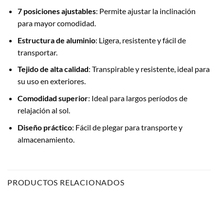
7 posiciones ajustables
: Permite ajustar la inclinación
para mayor comodidad.
Estructura de aluminio
: Ligera, resistente y fácil de
transportar.
Tejido de alta calidad
: Transpirable y resistente, ideal para
su uso en exteriores.
Comodidad superior
: Ideal para largos períodos de
relajación al sol.
Diseño práctico
: Fácil de plegar para transporte y
almacenamiento.
PRODUCTOS RELACIONADOS