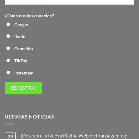
¿Cómo nos has conocido?
Google
Radio
Conocido
TikTok
Instagram
ULTIMAS NOTICIAS
¡Descubre la Nueva Página Web de Fransagaming!
29