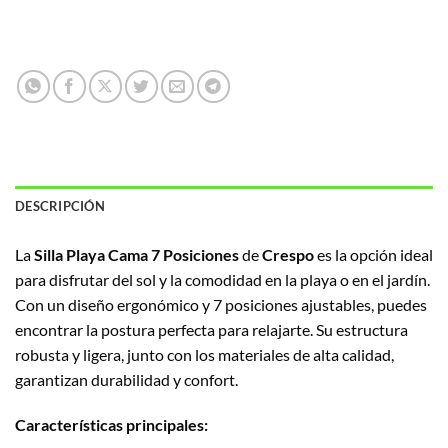
DESCRIPCIÓN
La
Silla Playa Cama 7 Posiciones
de
Crespo
es la opción ideal
para disfrutar del sol y la comodidad en la playa o en el jardín.
Con un diseño ergonómico y 7 posiciones ajustables, puedes
encontrar la postura perfecta para relajarte. Su estructura
robusta y ligera, junto con los materiales de alta calidad,
garantizan durabilidad y confort.
Características principales: