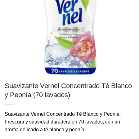
Suavizante Vernel Concentrado Té Blanco
y Peonía (70 lavados)
Suavizante Vernel Concentrado Té Blanco y Peonía:
Frescura y suavidad duradera en 70 lavados, con un
aroma delicado a té blanco y peonía.