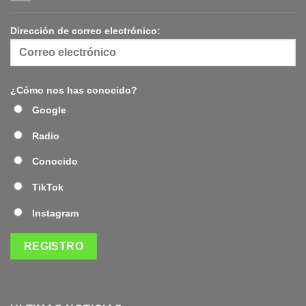
Dirección de correo electrónico:
¿Cómo nos has conocido?
Google
Radio
Conocido
TikTok
Instagram