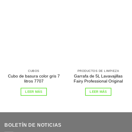
CUBOS
PRODUCTOS DE LIMPIEZA
Cubo de basura color gris 7
Garrafa de 5L Lavavajillas
litros 7707
Fairy Professional Original
LEER MÁS
LEER MÁS
BOLETÍN DE NOTICIAS