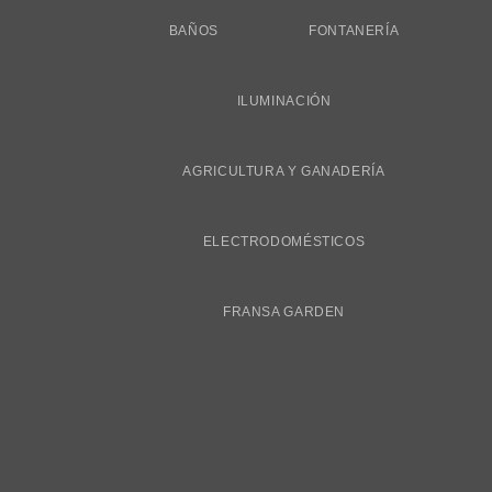
BAÑOS
FONTANERÍA
ILUMINACIÓN
AGRICULTURA Y GANADERÍA
ELECTRODOMÉSTICOS
FRANSA GARDEN