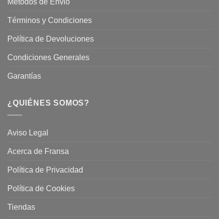
Métodos de Envio
Términos y Condiciones
Política de Devoluciones
Condiciones Generales
Garantías
¿QUIÉNES SOMOS?
Aviso Legal
Acerca de Fransa
Política de Privacidad
Política de Cookies
Tiendas