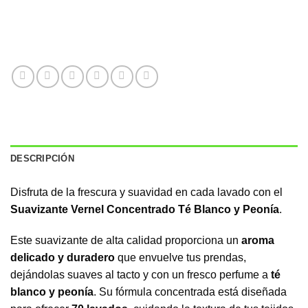
DESCRIPCIÓN
Disfruta de la frescura y suavidad en cada lavado con el
Suavizante Vernel Concentrado Té Blanco y Peonía
.
Este suavizante de alta calidad proporciona un
aroma
delicado y duradero
que envuelve tus prendas,
dejándolas suaves al tacto y con un fresco perfume a
té
blanco y peonía
. Su fórmula concentrada está diseñada