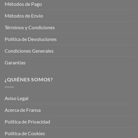
Métodos de Pago
Métodos de Envio
Términos y Condiciones
Política de Devoluciones
Condiciones Generales
Garantías
¿QUIÉNES SOMOS?
Aviso Legal
Acerca de Fransa
Política de Privacidad
Política de Cookies