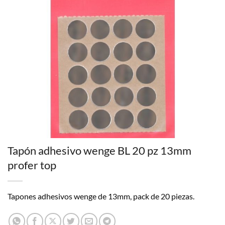
Tapón adhesivo wenge BL 20 pz 13mm
profer top
Tapones adhesivos wenge de 13mm, pack de 20 piezas.