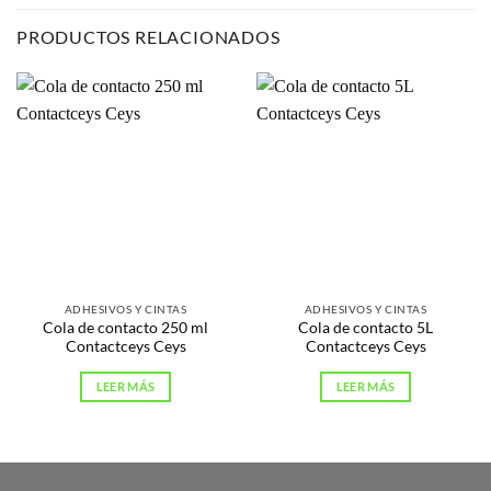
PRODUCTOS RELACIONADOS
ADHESIVOS Y CINTAS
ADHESIVOS Y CINTAS
Cola de contacto 250 ml
Cola de contacto 5L
Contactceys Ceys
Contactceys Ceys
LEER MÁS
LEER MÁS