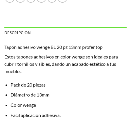
DESCRIPCIÓN
Tapón adhesivo wenge BL 20 pz 13mm profer top
Estos tapones adhesivos en color wenge son ideales para
cubrir tornillos visibles, dando un acabado estético a tus
muebles.
Pack de 20 piezas
Diámetro de 13mm
Color wenge
Fácil aplicación adhesiva.