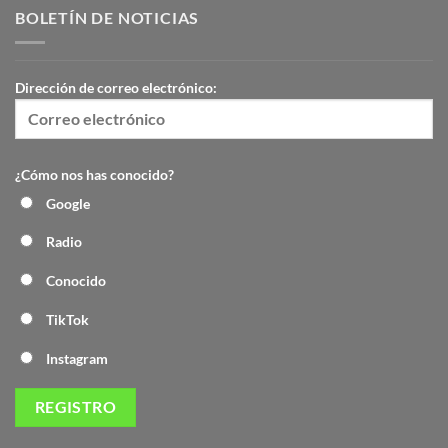
BOLETÍN DE NOTICIAS
Dirección de correo electrónico:
¿Cómo nos has conocido?
Google
Radio
Conocido
TikTok
Instagram