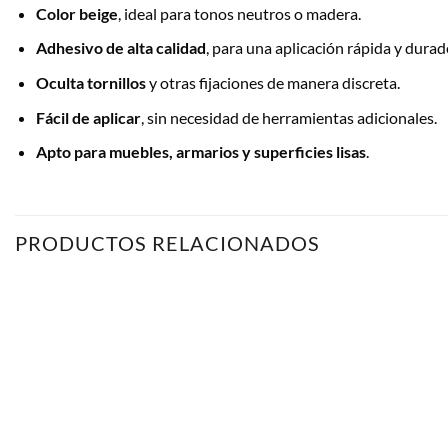
Color beige
, ideal para tonos neutros o madera.
Adhesivo de alta calidad
, para una aplicación rápida y durad
Oculta tornillos
y otras fijaciones de manera discreta.
Fácil de aplicar
, sin necesidad de herramientas adicionales.
Apto para muebles, armarios y superficies lisas
.
PRODUCTOS RELACIONADOS