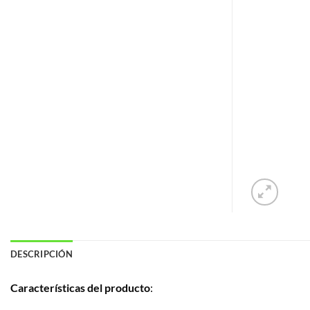
DESCRIPCIÓN
Características del producto
: