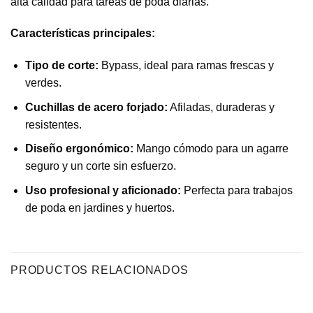
alta calidad para tareas de poda diarias.
Características principales:
Tipo de corte:
Bypass, ideal para ramas frescas y
verdes.
Cuchillas de acero forjado:
Afiladas, duraderas y
resistentes.
Diseño ergonómico:
Mango cómodo para un agarre
seguro y un corte sin esfuerzo.
Uso profesional y aficionado:
Perfecta para trabajos
de poda en jardines y huertos.
PRODUCTOS RELACIONADOS