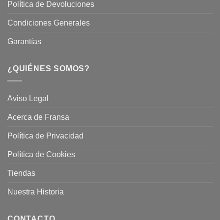
Política de Devoluciones
Condiciones Generales
Garantías
¿QUIÉNES SOMOS?
Aviso Legal
Acerca de Fransa
Política de Privacidad
Política de Cookies
Tiendas
Nuestra Historia
CONTACTO