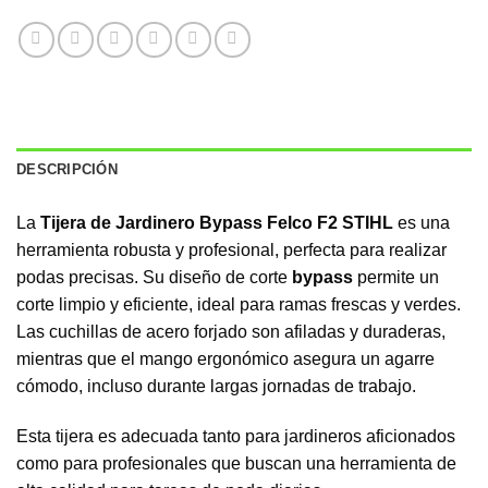
DESCRIPCIÓN
La
Tijera de Jardinero Bypass Felco F2 STIHL
es una
herramienta robusta y profesional, perfecta para realizar
podas precisas. Su diseño de corte
bypass
permite un
corte limpio y eficiente, ideal para ramas frescas y verdes.
Las cuchillas de acero forjado son afiladas y duraderas,
mientras que el mango ergonómico asegura un agarre
cómodo, incluso durante largas jornadas de trabajo.
Esta tijera es adecuada tanto para jardineros aficionados
como para profesionales que buscan una herramienta de