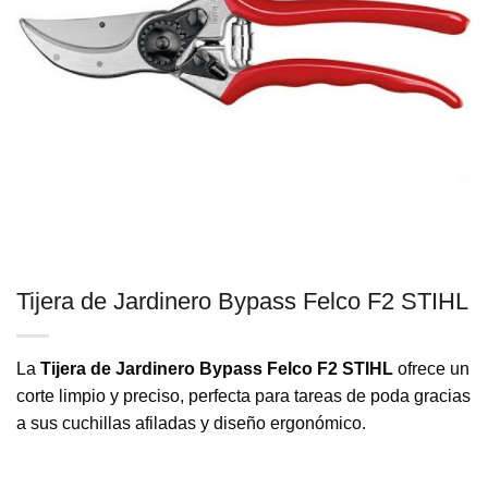
Tijera de Jardinero Bypass Felco F2 STIHL
La
Tijera de Jardinero Bypass Felco F2 STIHL
ofrece un
corte limpio y preciso, perfecta para tareas de poda gracias
a sus cuchillas afiladas y diseño ergonómico.