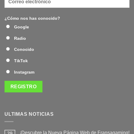
¿Cómo nos has conocido?
Google
Radio
Conocido
TikTok
Instagram
ULTIMAS NOTICIAS
¡Descubre la Nueva Página Web de Fransagaming!
29