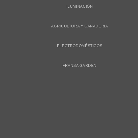
ILUMINACIÓN
AGRICULTURA Y GANADERÍA
ELECTRODOMÉSTICOS
FRANSA GARDEN