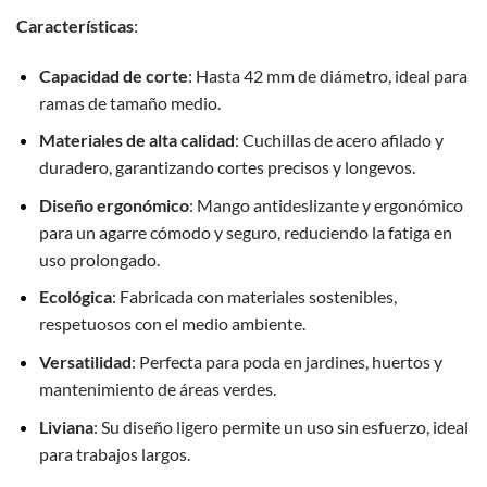
Características
:
Capacidad de corte
: Hasta 42 mm de diámetro, ideal para
ramas de tamaño medio.
Materiales de alta calidad
: Cuchillas de acero afilado y
duradero, garantizando cortes precisos y longevos.
Diseño ergonómico
: Mango antideslizante y ergonómico
para un agarre cómodo y seguro, reduciendo la fatiga en
uso prolongado.
Ecológica
: Fabricada con materiales sostenibles,
respetuosos con el medio ambiente.
Versatilidad
: Perfecta para poda en jardines, huertos y
mantenimiento de áreas verdes.
Liviana
: Su diseño ligero permite un uso sin esfuerzo, ideal
para trabajos largos.