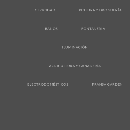
ELECTRICIDAD
PINTURA Y DROGUERÍA
BAÑOS
FONTANERÍA
ILUMINACIÓN
AGRICULTURA Y GANADERÍA
ELECTRODOMÉSTICOS
FRANSA GARDEN