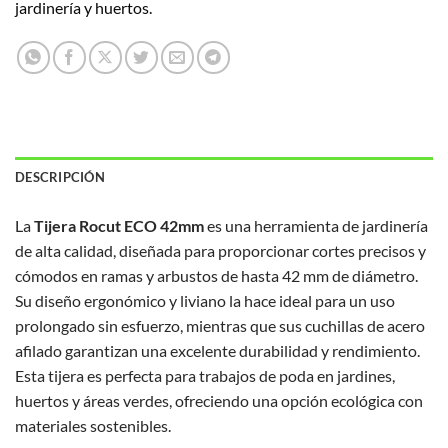
jardinería y huertos.
DESCRIPCIÓN
La
Tijera Rocut ECO 42mm
es una herramienta de jardinería
de alta calidad, diseñada para proporcionar cortes precisos y
cómodos en ramas y arbustos de hasta 42 mm de diámetro.
Su diseño ergonómico y liviano la hace ideal para un uso
prolongado sin esfuerzo, mientras que sus cuchillas de acero
afilado garantizan una excelente durabilidad y rendimiento.
Esta tijera es perfecta para trabajos de poda en jardines,
huertos y áreas verdes, ofreciendo una opción ecológica con
materiales sostenibles.