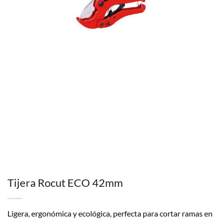
Tijera Rocut ECO 42mm
Ligera, ergonómica y ecológica, perfecta para cortar ramas en