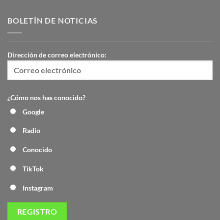
BOLETÍN DE NOTICIAS
Dirección de correo electrónico:
¿Cómo nos has conocido?
Google
Radio
Conocido
TikTok
Instagram