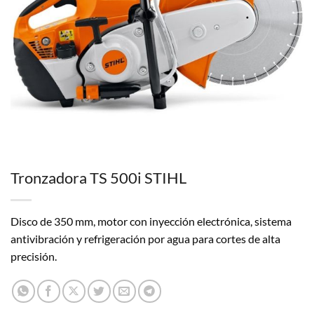
Tronzadora TS 500i STIHL
Disco de 350 mm, motor con inyección electrónica, sistema
antivibración y refrigeración por agua para cortes de alta
precisión.