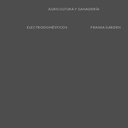
AGRICULTURA Y GANADERÍA
ELECTRODOMÉSTICOS
FRANSA GARDEN