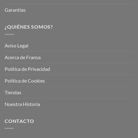
Garantías
¿QUIÉNES SOMOS?
Aviso Legal
Acerca de Fransa
Política de Privacidad
Política de Cookies
Tiendas
Nuestra Historia
CONTACTO