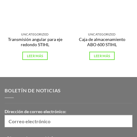
UNCATEGORIZED
UNCATEGORIZED
Transmisión angular para eje
Caja de almacenamiento
redondo STIHL
ABO 600 STIHL
LEER MÁS
LEER MÁS
BOLETÍN DE NOTICIAS
Dirección de correo electrónico: