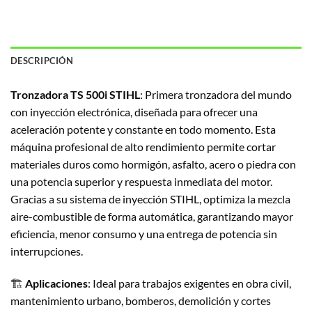
DESCRIPCIÓN
Tronzadora TS 500i STIHL
: Primera tronzadora del mundo
con inyección electrónica, diseñada para ofrecer una
aceleración potente y constante en todo momento. Esta
máquina profesional de alto rendimiento permite cortar
materiales duros como hormigón, asfalto, acero o piedra con
una potencia superior y respuesta inmediata del motor.
Gracias a su sistema de inyección STIHL, optimiza la mezcla
aire-combustible de forma automática, garantizando mayor
eficiencia, menor consumo y una entrega de potencia sin
interrupciones.
🏗️
Aplicaciones
: Ideal para trabajos exigentes en obra civil,
mantenimiento urbano, bomberos, demolición y cortes